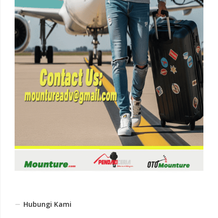
Hubungi Kami