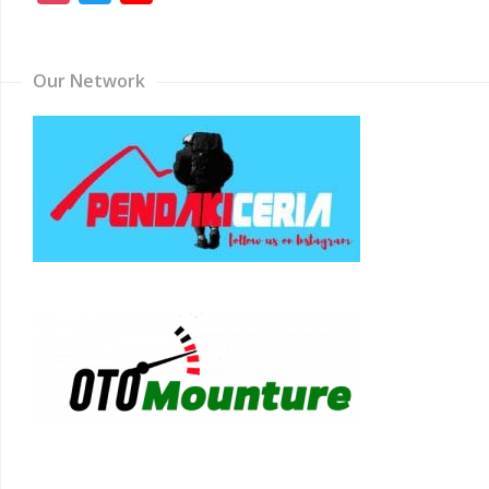
Channel
Our Network