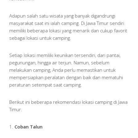
Adapun salah satu wisata yang banyak digandrungi
masyarakat saat ini ialah camping. Di Jawa Timur sendiri
memiliki beberapa lokasi yang menarik dan cukup favorit
sebagai lokasi untuk camping.
Setiap lokasi memiliki keunikan tersendiri, dari pantai,
pegunungan, hingga air terjun. Namun, sebelum
melakukan camping, Anda perlu memastikan untuk
mempersiapkan peralatan dengan baik dan mematuhi
peraturan setempat saat camping.
Berikut ini beberapa rekomendasi lokasi camping di Jawa
Timur.
1.
Coban Talun