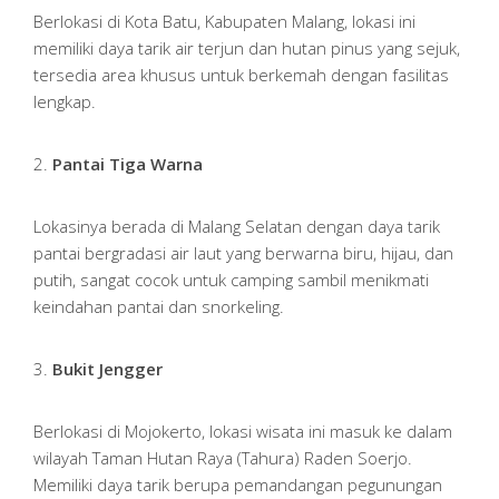
Berlokasi di Kota Batu, Kabupaten Malang, lokasi ini
memiliki daya tarik air terjun dan hutan pinus yang sejuk,
tersedia area khusus untuk berkemah dengan fasilitas
lengkap.
2.
Pantai Tiga Warna
Lokasinya berada di Malang Selatan dengan daya tarik
pantai bergradasi air laut yang berwarna biru, hijau, dan
putih, sangat cocok untuk camping sambil menikmati
keindahan pantai dan snorkeling.
3.
Bukit Jengger
Berlokasi di Mojokerto, lokasi wisata ini masuk ke dalam
wilayah Taman Hutan Raya (Tahura) Raden Soerjo.
Memiliki daya tarik berupa pemandangan pegunungan