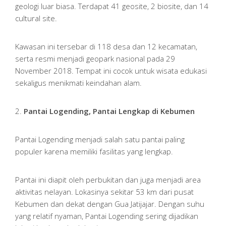
geologi luar biasa. Terdapat 41 geosite, 2 biosite, dan 14
cultural site.
Kawasan ini tersebar di 118 desa dan 12 kecamatan,
serta resmi menjadi geopark nasional pada 29
November 2018. Tempat ini cocok untuk wisata edukasi
sekaligus menikmati keindahan alam.
2.
Pantai Logending, Pantai Lengkap di Kebumen
Pantai Logending menjadi salah satu pantai paling
populer karena memiliki fasilitas yang lengkap.
Pantai ini diapit oleh perbukitan dan juga menjadi area
aktivitas nelayan. Lokasinya sekitar 53 km dari pusat
Kebumen dan dekat dengan Gua Jatijajar. Dengan suhu
yang relatif nyaman, Pantai Logending sering dijadikan