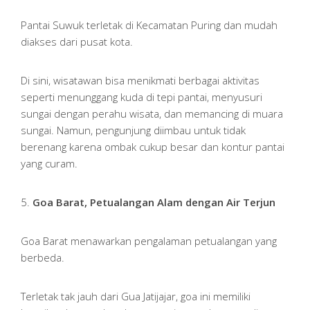
Pantai Suwuk terletak di Kecamatan Puring dan mudah
diakses dari pusat kota.
Di sini, wisatawan bisa menikmati berbagai aktivitas
seperti menunggang kuda di tepi pantai, menyusuri
sungai dengan perahu wisata, dan memancing di muara
sungai. Namun, pengunjung diimbau untuk tidak
berenang karena ombak cukup besar dan kontur pantai
yang curam.
5.
Goa Barat, Petualangan Alam dengan Air Terjun
Goa Barat menawarkan pengalaman petualangan yang
berbeda.
Terletak tak jauh dari Gua Jatijajar, goa ini memiliki