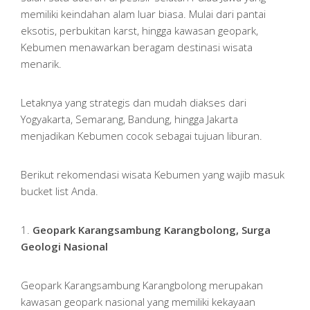
memiliki keindahan alam luar biasa. Mulai dari pantai
eksotis, perbukitan karst, hingga kawasan geopark,
Kebumen menawarkan beragam destinasi wisata
menarik.
Letaknya yang strategis dan mudah diakses dari
Yogyakarta, Semarang, Bandung, hingga Jakarta
menjadikan Kebumen cocok sebagai tujuan liburan.
Berikut rekomendasi wisata Kebumen yang wajib masuk
bucket list Anda.
1.
Geopark Karangsambung Karangbolong, Surga
Geologi Nasional
Geopark Karangsambung Karangbolong merupakan
kawasan geopark nasional yang memiliki kekayaan