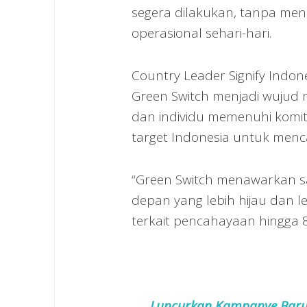
segera dilakukan, tanpa men
operasional sehari-hari.
Country Leader Signify Indon
Green Switch menjadi wujud 
dan individu memenuhi komit
target Indonesia untuk menc
“Green Switch menawarkan s
depan yang lebih hijau dan 
terkait pencahayaan hingga
Luncurkan Kampanye Baru, 