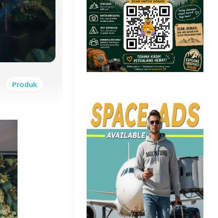
Produk