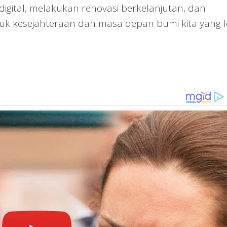
igital, melakukan renovasi berkelanjutan, dan
tuk kesejahteraan dan masa depan bumi kita yang l