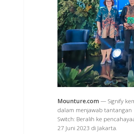
Mounture.com
— Signify ke
dalam menjawab tantangan pe
Switch: Beralih ke pencahaya
27 Juni 2023 di Jakarta.