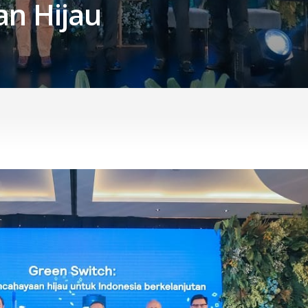
n Hijau