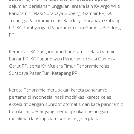
sejumlah perjalanan unggulan, antara lain KA Argo Wilis
Panoramic relasi Surabaya Gubeng–Gambir PP, KA
Turangga Panoramic relasi Bandung–Surabaya Gubeng
PP, KA Parahyangan Panoramic relasi Gambir–Bandung
PP.
Kemudian KA Pangandaran Panoramic relasi Gambir–
Banjar PP, KA Papandayan Panoramic relasi Gambir–
Garut PP, serta KA Mutiara Timur Panoramic relasi
Surabaya Pasar Turi–Ketapang PP.
Kereta Panoramic merupakan kereta panoramic
pertama di Indonesia, hasil modifikasi kereta kelas
eksekutif dengan sunroof otomatis dan kaca panoramic
berukuran besar yang memungkinkan pelanggan
menikmati lanskap alam sepanjang perjalanan.