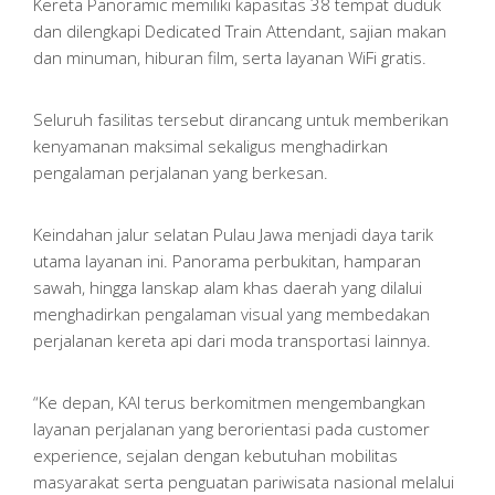
Kereta Panoramic memiliki kapasitas 38 tempat duduk
dan dilengkapi Dedicated Train Attendant, sajian makan
dan minuman, hiburan film, serta layanan WiFi gratis.
Seluruh fasilitas tersebut dirancang untuk memberikan
kenyamanan maksimal sekaligus menghadirkan
pengalaman perjalanan yang berkesan.
Keindahan jalur selatan Pulau Jawa menjadi daya tarik
utama layanan ini. Panorama perbukitan, hamparan
sawah, hingga lanskap alam khas daerah yang dilalui
menghadirkan pengalaman visual yang membedakan
perjalanan kereta api dari moda transportasi lainnya.
“Ke depan, KAI terus berkomitmen mengembangkan
layanan perjalanan yang berorientasi pada customer
experience, sejalan dengan kebutuhan mobilitas
masyarakat serta penguatan pariwisata nasional melalui