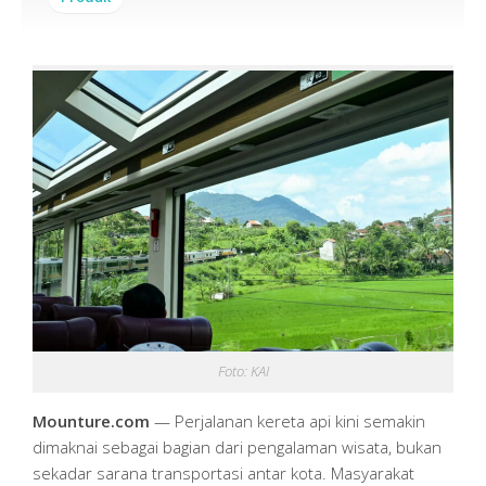
Foto: KAI
Mounture.com
— Perjalanan kereta api kini semakin
dimaknai sebagai bagian dari pengalaman wisata, bukan
sekadar sarana transportasi antar kota. Masyarakat