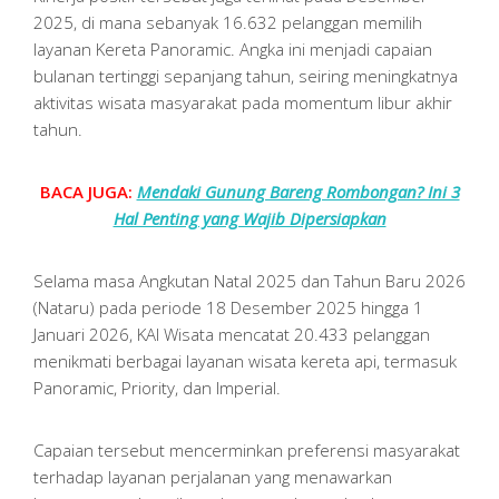
2025, di mana sebanyak 16.632 pelanggan memilih
layanan Kereta Panoramic. Angka ini menjadi capaian
bulanan tertinggi sepanjang tahun, seiring meningkatnya
aktivitas wisata masyarakat pada momentum libur akhir
tahun.
BACA JUGA:
Mendaki Gunung Bareng Rombongan? Ini 3
Hal Penting yang Wajib Dipersiapkan
Selama masa Angkutan Natal 2025 dan Tahun Baru 2026
(Nataru) pada periode 18 Desember 2025 hingga 1
Januari 2026, KAI Wisata mencatat 20.433 pelanggan
menikmati berbagai layanan wisata kereta api, termasuk
Panoramic, Priority, dan Imperial.
Capaian tersebut mencerminkan preferensi masyarakat
terhadap layanan perjalanan yang menawarkan