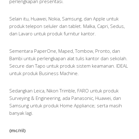
perlengkapan presentasi.
Selain itu, Huawei, Nokia, Samsung, dan Apple untuk
produk telepon seluler dan tablet. Malka, Capri, Sedus,
dan Lavaro untuk produk furnitur kantor.
Sementara PaperOne, Maped, Tombow, Pronto, dan
Bambi untuk perlengkapan alat tulis kantor dan sekolah.
Secure dan Tapo untuk produk sistem keamanan. IDEAL
untuk produk Business Machine.
Sedangkan Leica, Nikon Trimble, FARO untuk produk
Surveying & Engineering, ada Panasonic, Huawei, dan
Samsung untuk produk Home Appliance; serta masih
banyak lagi.
(mc/ril)