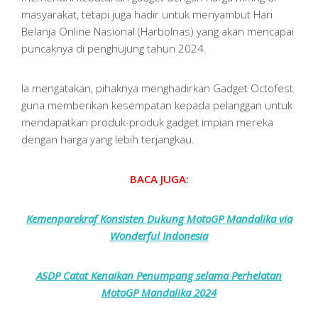
masyarakat, tetapi juga hadir untuk menyambut Hari
Belanja Online Nasional (Harbolnas) yang akan mencapai
puncaknya di penghujung tahun 2024.
Ia mengatakan, pihaknya menghadirkan Gadget Octofest
guna memberikan kesempatan kepada pelanggan untuk
mendapatkan produk-produk gadget impian mereka
dengan harga yang lebih terjangkau.
BACA JUGA:
Kemenparekraf Konsisten Dukung MotoGP Mandalika via
Wonderful Indonesia
ASDP Catat Kenaikan Penumpang selama Perhelatan
MotoGP Mandalika 2024