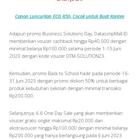
Canon Luncurkan EOS R50, Cocok untuk Buat Konten
Adapun promo Business Solutions Day, DatascripMall.ID
memberikan voucer cashback hingga Rp40.000 dengan
minimal belanja Rp100.000 selama periode 1-15 Juni
2023 dengan kode voucer DTM-SOLUTION23.
Kemudian, promo Back to School hadir pada periode 16-
31 Juni 2023 dengan promo diskon 50% untuk berbagai
produk kebutuhan sekolah dengan minimal transaksi
Rp200.000.
Selanjutnya, 6.6 One Day Sale yang akan memberikan
voucer gratis ongkir maksimal Rp20.000 dan
ekstravoucer hingga Rp100.000 dengan minimal belanja
Rp200.000 yang hanya berlangsung pada 6 Juni 2023