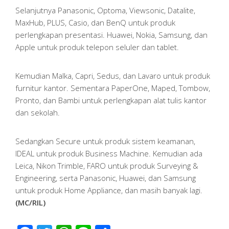
Selanjutnya Panasonic, Optoma, Viewsonic, Datalite,
MaxHub, PLUS, Casio, dan BenQ untuk produk
perlengkapan presentasi. Huawei, Nokia, Samsung, dan
Apple untuk produk telepon seluler dan tablet.
Kemudian Malka, Capri, Sedus, dan Lavaro untuk produk
furnitur kantor. Sementara PaperOne, Maped, Tombow,
Pronto, dan Bambi untuk perlengkapan alat tulis kantor
dan sekolah.
Sedangkan Secure untuk produk sistem keamanan,
IDEAL untuk produk Business Machine. Kemudian ada
Leica, Nikon Trimble, FARO untuk produk Surveying &
Engineering, serta Panasonic, Huawei, dan Samsung
untuk produk Home Appliance, dan masih banyak lagi.
(MC/RIL)