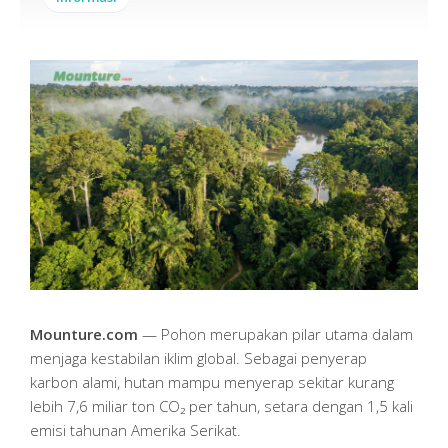
Mounture.com
— Pohon merupakan pilar utama dalam
menjaga kestabilan iklim global. Sebagai penyerap
karbon alami, hutan mampu menyerap sekitar kurang
lebih 7,6 miliar ton CO₂ per tahun, setara dengan 1,5 kali
emisi tahunan Amerika Serikat.