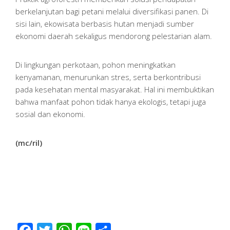
berkelanjutan bagi petani melalui diversifikasi panen. Di
sisi lain, ekowisata berbasis hutan menjadi sumber
ekonomi daerah sekaligus mendorong pelestarian alam.
Di lingkungan perkotaan, pohon meningkatkan
kenyamanan, menurunkan stres, serta berkontribusi
pada kesehatan mental masyarakat. Hal ini membuktikan
bahwa manfaat pohon tidak hanya ekologis, tetapi juga
sosial dan ekonomi.
(mc/ril)