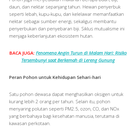
daun, dan nektar sepanjang tahun. Hewan penyerbuk
seperti lebah, kupu-kupu, dan kelelawar memanfaatkan
nektar sebagai sumber energi, sekaligus membantu
penyerbukan dan penyebaran biji. Siklus mutualisme ini
menjaga keberlanjutan ekosistem hutan.
BACA JUGA:
Fenomena Angin Turun di Malam Hari: Risiko
Tersembunyi saat Berkemah di Lereng Gunung
Peran Pohon untuk Kehidupan Sehari-hari
Satu pohon dewasa dapat menghasilkan oksigen untuk
kurang lebih 2 orang per tahun. Selain itu, pohon
menyaring polutan seperti PM2.5, ozon, CO, dan NOx
yang berbahaya bagi kesehatan manusia, terutama di
kawasan perkotaan.