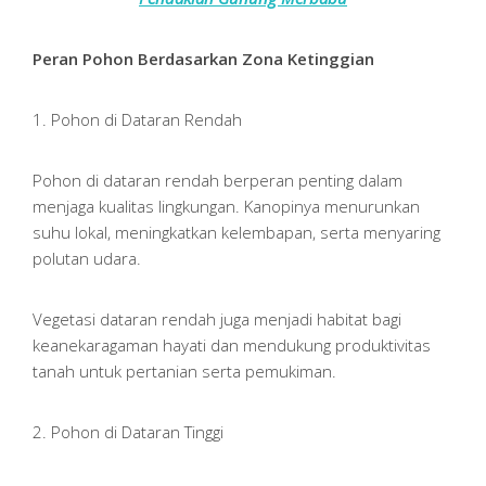
Peran Pohon Berdasarkan Zona Ketinggian
1. Pohon di Dataran Rendah
Pohon di dataran rendah berperan penting dalam
menjaga kualitas lingkungan. Kanopinya menurunkan
suhu lokal, meningkatkan kelembapan, serta menyaring
polutan udara.
Vegetasi dataran rendah juga menjadi habitat bagi
keanekaragaman hayati dan mendukung produktivitas
tanah untuk pertanian serta pemukiman.
2. Pohon di Dataran Tinggi