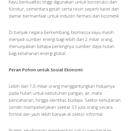
Kayu berkualitas tinggi digunakan untuk konstruksi dan
furnitur, sementara getah serta resin seperti karet dan
damar bermanfaat untuk industri farmasi dan kosmetik.
Di banyak negara berkembang, biomassa kayu masih
menjadi sumber energi bagi lebih dari 2 miliar orang,
menunjukkan betapa pentingnya sumber daya hutan
bagi ketahanan energi global.
Peran Pohon untuk Sosial Ekonomi
Lebih dari 1,6 miliar orang menggantungkan hidupnya
pada hutan untuk kebutuhan pangan, air, mata
pencaharian, hingga identitas budaya. Sektor kehutanan
sendiri mempekerjakan sekitar 33 juta orang secara
formal dan jauh lebih banyak di sektor informal.
Praktik agroforestri memberikan solusi pendapatan