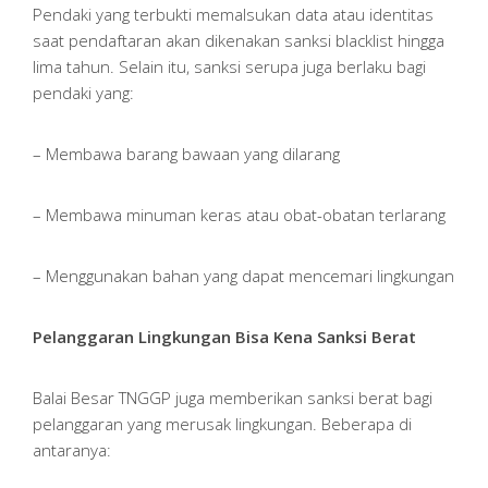
Pendaki yang terbukti memalsukan data atau identitas
saat pendaftaran akan dikenakan sanksi blacklist hingga
lima tahun. Selain itu, sanksi serupa juga berlaku bagi
pendaki yang:
– Membawa barang bawaan yang dilarang
– Membawa minuman keras atau obat-obatan terlarang
– Menggunakan bahan yang dapat mencemari lingkungan
Pelanggaran Lingkungan Bisa Kena Sanksi Berat
Balai Besar TNGGP juga memberikan sanksi berat bagi
pelanggaran yang merusak lingkungan. Beberapa di
antaranya: