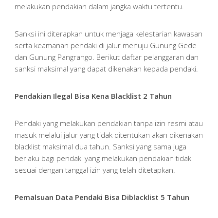
melakukan pendakian dalam jangka waktu tertentu.
Sanksi ini diterapkan untuk menjaga kelestarian kawasan
serta keamanan pendaki di jalur menuju Gunung Gede
dan Gunung Pangrango. Berikut daftar pelanggaran dan
sanksi maksimal yang dapat dikenakan kepada pendaki.
Pendakian Ilegal Bisa Kena Blacklist 2 Tahun
Pendaki yang melakukan pendakian tanpa izin resmi atau
masuk melalui jalur yang tidak ditentukan akan dikenakan
blacklist maksimal dua tahun. Sanksi yang sama juga
berlaku bagi pendaki yang melakukan pendakian tidak
sesuai dengan tanggal izin yang telah ditetapkan.
Pemalsuan Data Pendaki Bisa Diblacklist 5 Tahun