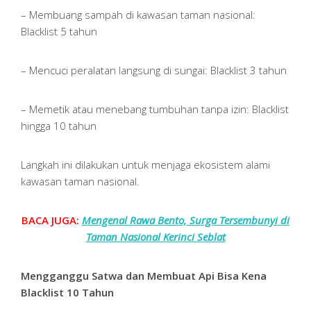
– Membuang sampah di kawasan taman nasional:
Blacklist 5 tahun
– Mencuci peralatan langsung di sungai: Blacklist 3 tahun
– Memetik atau menebang tumbuhan tanpa izin: Blacklist
hingga 10 tahun
Langkah ini dilakukan untuk menjaga ekosistem alami
kawasan taman nasional.
BACA JUGA:
Mengenal Rawa Bento, Surga Tersembunyi di
Taman Nasional Kerinci Seblat
Mengganggu Satwa dan Membuat Api Bisa Kena
Blacklist 10 Tahun