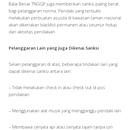
Balai Besar TNGGP juga memberikan sanksi paling berat
bagi pelanggaran norma. Pendaki yang terbukti
melakukan perbuatan asusila di kawasan taman nasional
akan dikenakan blacklist permanen atau seumur hidup
dari aktivitas pendakian.
Pelanggaran Lain yang Juga Dikenai Sanksi
Selain pelanggaran di atas, beberapa tindakan lain yang
dapat dikenai sanksi antara lain:
– Tidak melakukan check in atau check out di pos
pendakian
– Menggunakan alat musik yang mengganggu pendaki lain
– Membawa senjata api atau senjata tajam tanpa izin