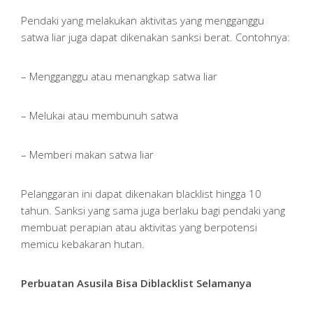
Pendaki yang melakukan aktivitas yang mengganggu
satwa liar juga dapat dikenakan sanksi berat. Contohnya:
– Mengganggu atau menangkap satwa liar
– Melukai atau membunuh satwa
– Memberi makan satwa liar
Pelanggaran ini dapat dikenakan blacklist hingga 10
tahun. Sanksi yang sama juga berlaku bagi pendaki yang
membuat perapian atau aktivitas yang berpotensi
memicu kebakaran hutan.
Perbuatan Asusila Bisa Diblacklist Selamanya