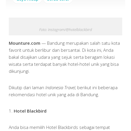
Foto: Instagram/@hotelblackbird
Mounture.com
— Bandung merupakan salah satu kota
favorit untuk berlibur dan bersantai. Di kota ini, Anda
bakal disajikan udara yang sejuk serta beragam lokasi
wisata serta terdapat banyak hotel-hotel unik yang bisa
dikunjungi.
Dikutip dari laman
Indonesia Travel,
berikut ini beberapa
rekomendasi hotel unik yang ada di Bandung.
1.
Hotel Blackbird
Anda bisa memilih Hotel Blackbirds sebagai tempat