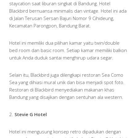
staycation saat liburan singkat di Bandung. Hotel
Blackbird bernuansa minimalis dan vintage. Hotel ini ada
di Jalan Terusan Sersan Bajuri Nomor 9 Cihideung,
Kecamatan Parongpon, Bandung Barat.
Hotel ini memiliki dua pilihan kamar yaitu twin/double
bed room dan basic room. Setiap kamar memiliki balkon
untuk Anda duduk santai menghirup udara segar.
Selain itu, Blackbird juga dilengkapi restoran Sea Como
Sea yang dihiasi mural unik dan bisa menjadi spot foto.
Restoran di Blackbird menyediakan makanan khas
Bandung yang disajikan dengan sentuhan ala western.
2.
Stevie G Hotel
Hotel ini mengusung konsep retro dipadukan dengan