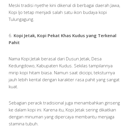
Meski tradisi nyethe kini dikenal di berbagai daerah Jawa,
Kopi Ijo tetap menjadi salah satu ikon budaya kopi
Tulungagung.
6.
Kopi Jetak, Kopi Pekat Khas Kudus yang Terkenal
Pahit
Nama Kopi Jetak berasal dari Dusun Jetak, Desa
Kedungdowo, Kabupaten Kudus. Sekilas tampilannya
mirip kopi hitam biasa. Namun saat dicicipi, teksturnya
jauh lebih kental dengan karakter rasa pahit yang sangat
kuat.
Sebagian peracik tradisional juga menambahkan ginseng
ke dalam kopi ini. Karena itu, Kopi Jetak sering dikaitkan
dengan minuman yang dipercaya membantu menjaga
stamina tubuh.