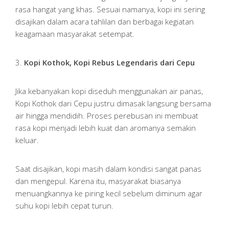
rasa hangat yang khas. Sesuai namanya, kopi ini sering
disajikan dalam acara tahlilan dan berbagai kegiatan
keagamaan masyarakat setempat.
3.
Kopi Kothok, Kopi Rebus Legendaris dari Cepu
Jika kebanyakan kopi diseduh menggunakan air panas,
Kopi Kothok dari Cepu justru dimasak langsung bersama
air hingga mendidih. Proses perebusan ini membuat
rasa kopi menjadi lebih kuat dan aromanya semakin
keluar.
Saat disajikan, kopi masih dalam kondisi sangat panas
dan mengepul. Karena itu, masyarakat biasanya
menuangkannya ke piring kecil sebelum diminum agar
suhu kopi lebih cepat turun.