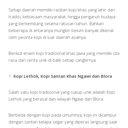
Setiap daerah memiliki racikan kopi khas yang lahir dari
tradisi, kebiasaan masyarakat, hingga pengaruh budaya
yang berkembang selama ratusan tahun. Bahkan
beberapa di antaranya mungkin belum banyak dikenal
oleh pecinta kopi di luar daerah asalnya.
Berikut enam kopi tradisional khas Jawa yang memiliki cita
rasa dan cerita unik di balik setiap cangkirnya.
1.
Kopi Lethok, Kopi Santan Khas Ngawi dan Blora
Salah satu kopi tradisional yang cukup unik adalah Kopi
Lethok yang berasal dari wilayah Ngawi dan Blora.
Berbeda dengan kopi pada umumnya, kopi ini dicampur
dengan santan kelapa segar yang diperas langsung saat