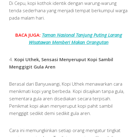
Di Cepu, kopi kothok identik dengan warung-warung
tenda sederhana yang menjadi tempat berkumpul warga
pada malam hari.
BACA JUGA:
Taman Nasional Tanjung Puting Larang
Wisatawan Memberi Makan Orangutan
4.
Kopi Uthek, Sensasi Menyeruput Kopi Sambil
Menggigit Gula Aren
Berasal dari Banyuwangi, Kopi Uthek menawarkan cara
menikmati kopi yang berbeda. Kopi disajikan tanpa gula,
sementara gula aren disediakan secara terpisah.
Penikmat kopi akan menyeruput kopi pahit sambil
menggigit sedikit demi sedikit gula aren.
Cara ini memungkinkan setiap orang mengatur tingkat