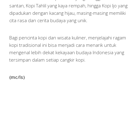
santan, Kopi Tahlil yang kaya rempah, hingga Kopi Ijo yang
dipadukan dengan kacang hijau, masing-masing memiliki
cita rasa dan cerita budaya yang unik.
Bagi pencinta kopi dan wisata kuliner, menjelajahi ragam
kopi tradisional ini bisa menjadi cara menarik untuk
mengenal lebih dekat kekayaan budaya Indonesia yang
tersimpan dalam setiap cangkir kopi.
(mc/ls)