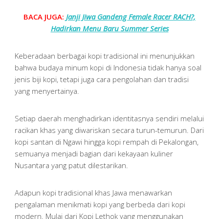
BACA JUGA:
Janji Jiwa Gandeng Female Racer RACH?,
Hadirkan Menu Baru Summer Series
Keberadaan berbagai kopi tradisional ini menunjukkan
bahwa budaya minum kopi di Indonesia tidak hanya soal
jenis biji kopi, tetapi juga cara pengolahan dan tradisi
yang menyertainya.
Setiap daerah menghadirkan identitasnya sendiri melalui
racikan khas yang diwariskan secara turun-temurun. Dari
kopi santan di Ngawi hingga kopi rempah di Pekalongan,
semuanya menjadi bagian dari kekayaan kuliner
Nusantara yang patut dilestarikan.
Adapun kopi tradisional khas Jawa menawarkan
pengalaman menikmati kopi yang berbeda dari kopi
modern. Mulai dari Kopi Lethok yang menggunakan