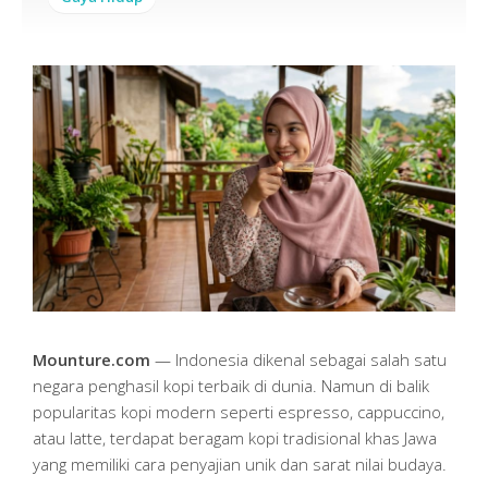
Mounture.com
— Indonesia dikenal sebagai salah satu
negara penghasil kopi terbaik di dunia. Namun di balik
popularitas kopi modern seperti espresso, cappuccino,
atau latte, terdapat beragam kopi tradisional khas Jawa
yang memiliki cara penyajian unik dan sarat nilai budaya.