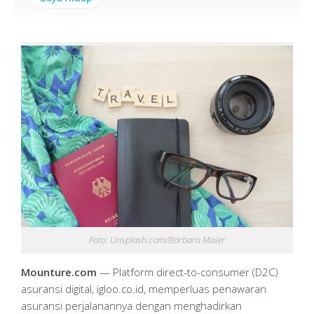
Foto: Unsplash.com/Barbara Maier
Mounture.com
— Platform direct-to-consumer (D2C)
asuransi digital, igloo.co.id, memperluas penawaran
asuransi perjalanannya dengan menghadirkan