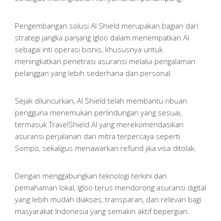
Pengembangan solusi AI Shield merupakan bagian dari
strategi jangka panjang Igloo dalam menempatkan AI
sebagai inti operasi bisnis, khususnya untuk
meningkatkan penetrasi asuransi melalui pengalaman
pelanggan yang lebih sederhana dan personal.
Sejak diluncurkan, AI Shield telah membantu ribuan
pengguna menemukan perlindungan yang sesuai,
termasuk TravelShield AI yang merekomendasikan
asuransi perjalanan dari mitra terpercaya seperti
Sompo, sekaligus menawarkan refund jika visa ditolak.
Dengan menggabungkan teknologi terkini dan
pemahaman lokal, Igloo terus mendorong asuransi digital
yang lebih mudah diakses, transparan, dan relevan bagi
masyarakat Indonesia yang semakin aktif bepergian.