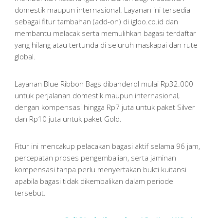
domestik maupun internasional. Layanan ini tersedia
sebagai fitur tambahan (add-on) di igloo.co.id dan
membantu melacak serta memulihkan bagasi terdaftar
yang hilang atau tertunda di seluruh maskapai dan rute
global.
Layanan Blue Ribbon Bags dibanderol mulai Rp32.000
untuk perjalanan domestik maupun internasional,
dengan kompensasi hingga Rp7 juta untuk paket Silver
dan Rp10 juta untuk paket Gold.
Fitur ini mencakup pelacakan bagasi aktif selama 96 jam,
percepatan proses pengembalian, serta jaminan
kompensasi tanpa perlu menyertakan bukti kuitansi
apabila bagasi tidak dikembalikan dalam periode
tersebut.