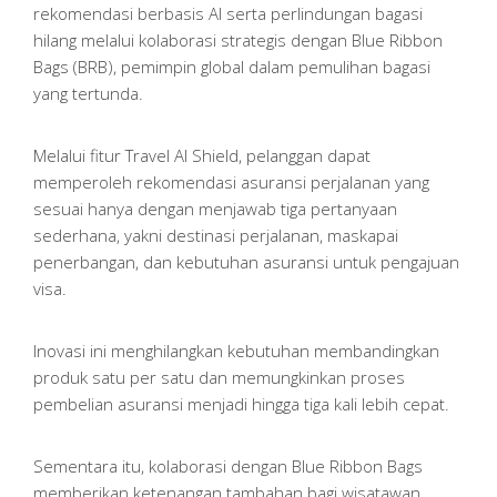
rekomendasi berbasis AI serta perlindungan bagasi
hilang melalui kolaborasi strategis dengan Blue Ribbon
Bags (BRB), pemimpin global dalam pemulihan bagasi
yang tertunda.
Melalui fitur Travel AI Shield, pelanggan dapat
memperoleh rekomendasi asuransi perjalanan yang
sesuai hanya dengan menjawab tiga pertanyaan
sederhana, yakni destinasi perjalanan, maskapai
penerbangan, dan kebutuhan asuransi untuk pengajuan
visa.
Inovasi ini menghilangkan kebutuhan membandingkan
produk satu per satu dan memungkinkan proses
pembelian asuransi menjadi hingga tiga kali lebih cepat.
Sementara itu, kolaborasi dengan Blue Ribbon Bags
memberikan ketenangan tambahan bagi wisatawan