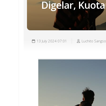
Digelar, Kuot
13 July 2024 07:01
Luchito Sangs