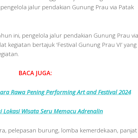
 pengelola jalur pendakian Gunung Prau via Patak
hun ini, pengelola jalur pendakian Gunung Prau vi
 kegiatan bertajuk ‘Festival Gunung Prau VI’ yang
giatan.
BACA JUGA:
cara Rawa Pening Performing Art and Festival 2024
 Lokasi Wisata Seru Memacu Adrenalin
ra, pelepasan burung, lomba kemerdekaan, panjat