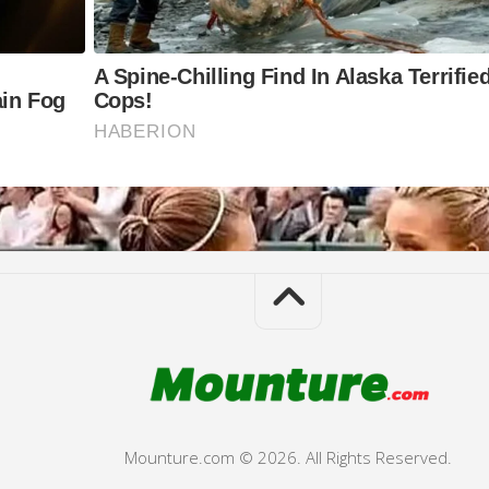
Mounture.com © 2026. All Rights Reserved.