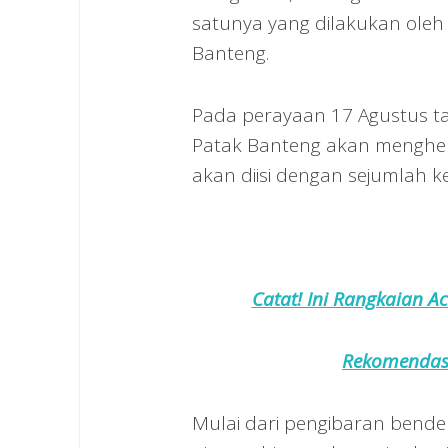
satunya yang dilakukan oleh
Banteng.
Pada perayaan 17 Agustus ta
Patak Banteng akan menghelat
akan diisi dengan sejumlah ke
Catat! Ini Rangkaian A
Rekomendasi
Mulai dari pengibaran bende