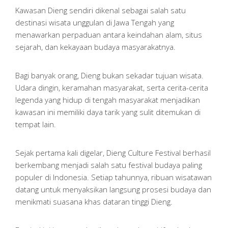
Kawasan Dieng sendiri dikenal sebagai salah satu
destinasi wisata unggulan di Jawa Tengah yang
menawarkan perpaduan antara keindahan alam, situs
sejarah, dan kekayaan budaya masyarakatnya.
Bagi banyak orang, Dieng bukan sekadar tujuan wisata.
Udara dingin, keramahan masyarakat, serta cerita-cerita
legenda yang hidup di tengah masyarakat menjadikan
kawasan ini memiliki daya tarik yang sulit ditemukan di
tempat lain.
Sejak pertama kali digelar, Dieng Culture Festival berhasil
berkembang menjadi salah satu festival budaya paling
populer di Indonesia. Setiap tahunnya, ribuan wisatawan
datang untuk menyaksikan langsung prosesi budaya dan
menikmati suasana khas dataran tinggi Dieng.