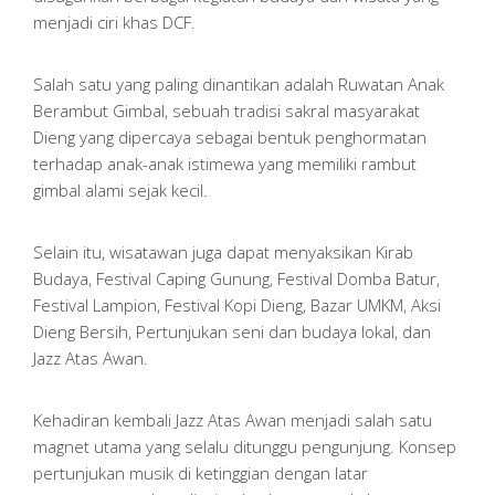
menjadi ciri khas DCF.
Salah satu yang paling dinantikan adalah Ruwatan Anak
Berambut Gimbal, sebuah tradisi sakral masyarakat
Dieng yang dipercaya sebagai bentuk penghormatan
terhadap anak-anak istimewa yang memiliki rambut
gimbal alami sejak kecil.
Selain itu, wisatawan juga dapat menyaksikan Kirab
Budaya, Festival Caping Gunung, Festival Domba Batur,
Festival Lampion, Festival Kopi Dieng, Bazar UMKM, Aksi
Dieng Bersih, Pertunjukan seni dan budaya lokal, dan
Jazz Atas Awan.
Kehadiran kembali Jazz Atas Awan menjadi salah satu
magnet utama yang selalu ditunggu pengunjung. Konsep
pertunjukan musik di ketinggian dengan latar