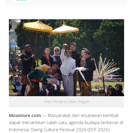
Foto: Pemprov Jawa Tengah
Mounture.com
— Masyarakat dan wisatawan kembali
dapat menantikan salah satu agenda budaya terbesar di
Indonesia. Dieng Culture Festival 2026 (DCF 2026)