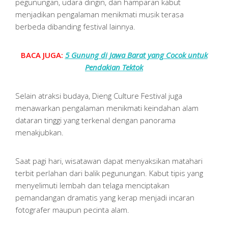
pegunungan, udara dingin, dan hamparan kabut
menjadikan pengalaman menikmati musik terasa
berbeda dibanding festival lainnya.
BACA JUGA:
5 Gunung di Jawa Barat yang Cocok untuk
Pendakian Tektok
Selain atraksi budaya, Dieng Culture Festival juga
menawarkan pengalaman menikmati keindahan alam
dataran tinggi yang terkenal dengan panorama
menakjubkan.
Saat pagi hari, wisatawan dapat menyaksikan matahari
terbit perlahan dari balik pegunungan. Kabut tipis yang
menyelimuti lembah dan telaga menciptakan
pemandangan dramatis yang kerap menjadi incaran
fotografer maupun pecinta alam.