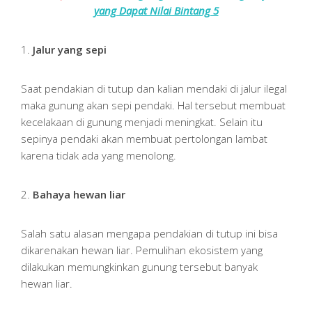
yang Dapat Nilai Bintang 5
1.
Jalur yang sepi
Saat pendakian di tutup dan kalian mendaki di jalur ilegal
maka gunung akan sepi pendaki. Hal tersebut membuat
kecelakaan di gunung menjadi meningkat. Selain itu
sepinya pendaki akan membuat pertolongan lambat
karena tidak ada yang menolong.
2.
Bahaya hewan liar
Salah satu alasan mengapa pendakian di tutup ini bisa
dikarenakan hewan liar. Pemulihan ekosistem yang
dilakukan memungkinkan gunung tersebut banyak
hewan liar.