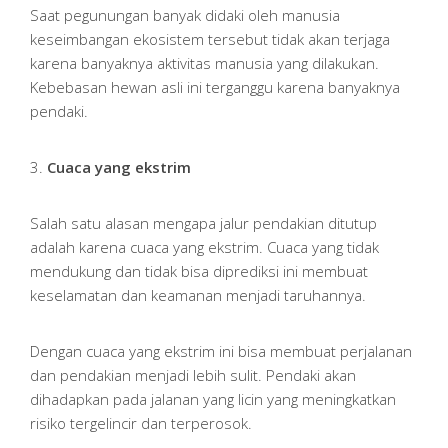
Saat pegunungan banyak didaki oleh manusia
keseimbangan ekosistem tersebut tidak akan terjaga
karena banyaknya aktivitas manusia yang dilakukan.
Kebebasan hewan asli ini terganggu karena banyaknya
pendaki.
3.
Cuaca yang ekstrim
Salah satu alasan mengapa jalur pendakian ditutup
adalah karena cuaca yang ekstrim. Cuaca yang tidak
mendukung dan tidak bisa diprediksi ini membuat
keselamatan dan keamanan menjadi taruhannya.
Dengan cuaca yang ekstrim ini bisa membuat perjalanan
dan pendakian menjadi lebih sulit. Pendaki akan
dihadapkan pada jalanan yang licin yang meningkatkan
risiko tergelincir dan terperosok.