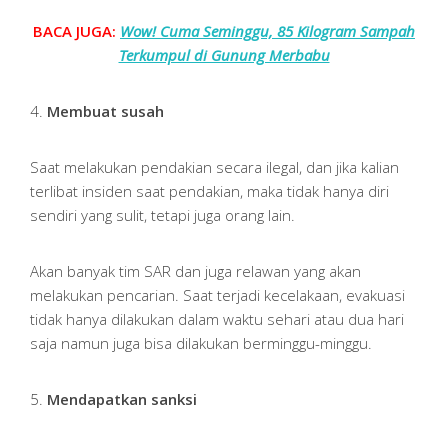
BACA JUGA:
Wow! Cuma Seminggu, 85 Kilogram Sampah
Terkumpul di Gunung Merbabu
4.
Membuat susah
Saat melakukan pendakian secara ilegal, dan jika kalian
terlibat insiden saat pendakian, maka tidak hanya diri
sendiri yang sulit, tetapi juga orang lain.
Akan banyak tim SAR dan juga relawan yang akan
melakukan pencarian. Saat terjadi kecelakaan, evakuasi
tidak hanya dilakukan dalam waktu sehari atau dua hari
saja namun juga bisa dilakukan berminggu-minggu.
5.
Mendapatkan sanksi