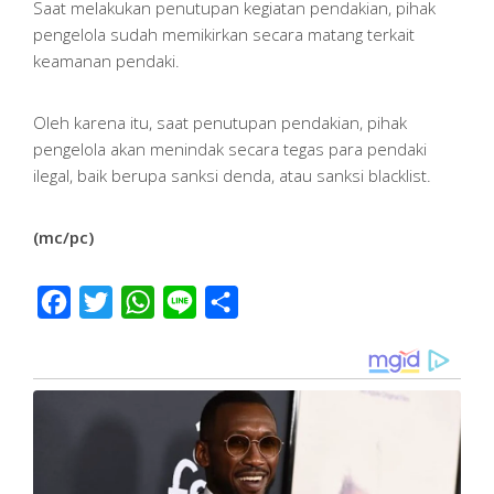
Saat melakukan penutupan kegiatan pendakian, pihak
pengelola sudah memikirkan secara matang terkait
keamanan pendaki.
Oleh karena itu, saat penutupan pendakian, pihak
pengelola akan menindak secara tegas para pendaki
ilegal, baik berupa sanksi denda, atau sanksi blacklist.
(mc/pc)
Facebook
Twitter
WhatsApp
Line
Share