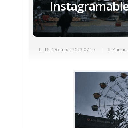
Instagramable
16 December 2023 07:15
Ahmad 