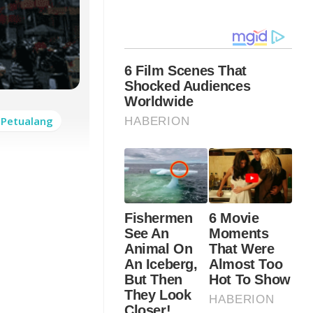
 Petualang