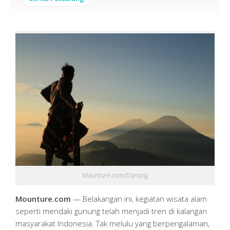
Mounture.com/Danang
Mounture.com
— Belakangan ini, kegiatan wisata alam
seperti mendaki gunung telah menjadi tren di kalangan
masyarakat Indonesia. Tak melulu yang berpengalaman,