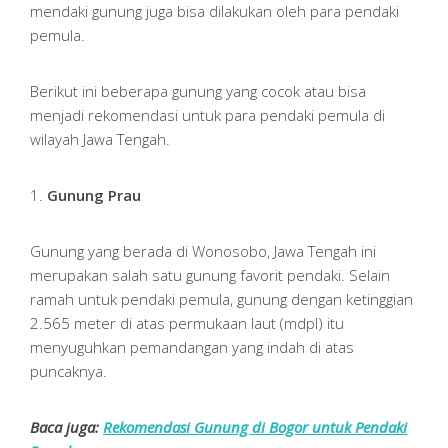
mendaki gunung juga bisa dilakukan oleh para pendaki
pemula.
Berikut ini beberapa gunung yang cocok atau bisa
menjadi rekomendasi untuk para pendaki pemula di
wilayah Jawa Tengah.
1.
Gunung Prau
Gunung yang berada di Wonosobo, Jawa Tengah ini
merupakan salah satu gunung favorit pendaki. Selain
ramah untuk pendaki pemula, gunung dengan ketinggian
2.565 meter di atas permukaan laut (mdpl) itu
menyuguhkan pemandangan yang indah di atas
puncaknya.
Baca juga:
Rekomendasi Gunung di Bogor untuk Pendaki