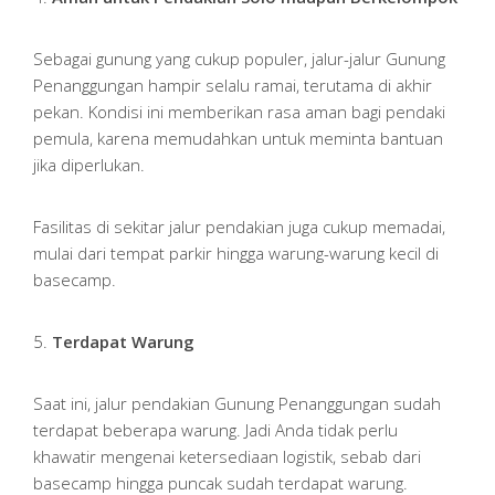
Sebagai gunung yang cukup populer, jalur-jalur Gunung
Penanggungan hampir selalu ramai, terutama di akhir
pekan. Kondisi ini memberikan rasa aman bagi pendaki
pemula, karena memudahkan untuk meminta bantuan
jika diperlukan.
Fasilitas di sekitar jalur pendakian juga cukup memadai,
mulai dari tempat parkir hingga warung-warung kecil di
basecamp.
5.
Terdapat Warung
Saat ini, jalur pendakian Gunung Penanggungan sudah
terdapat beberapa warung. Jadi Anda tidak perlu
khawatir mengenai ketersediaan logistik, sebab dari
basecamp hingga puncak sudah terdapat warung.