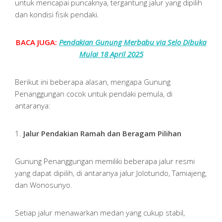
untuk mencapai puncaknya, tergantung jalur yang dipilih
dan kondisi fisik pendaki.
BACA JUGA:
Pendakian Gunung Merbabu via Selo Dibuka
Mulai 18 April 2025
Berikut ini beberapa alasan, mengapa Gunung
Penanggungan cocok untuk pendaki pemula, di
antaranya:
1.
Jalur Pendakian Ramah dan Beragam Pilihan
Gunung Penanggungan memiliki beberapa jalur resmi
yang dapat dipilih, di antaranya jalur Jolotundo, Tamiajeng,
dan Wonosunyo.
Setiap jalur menawarkan medan yang cukup stabil,