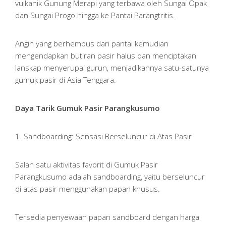
vulkanik Gunung Merapi yang terbawa oleh Sungai Opak
dan Sungai Progo hingga ke Pantai Parangtritis.
Angin yang berhembus dari pantai kemudian
mengendapkan butiran pasir halus dan menciptakan
lanskap menyerupai gurun, menjadikannya satu-satunya
gumuk pasir di Asia Tenggara.
Daya Tarik Gumuk Pasir Parangkusumo
1. Sandboarding: Sensasi Berseluncur di Atas Pasir
Salah satu aktivitas favorit di Gumuk Pasir
Parangkusumo adalah sandboarding, yaitu berseluncur
di atas pasir menggunakan papan khusus.
Tersedia penyewaan papan sandboard dengan harga