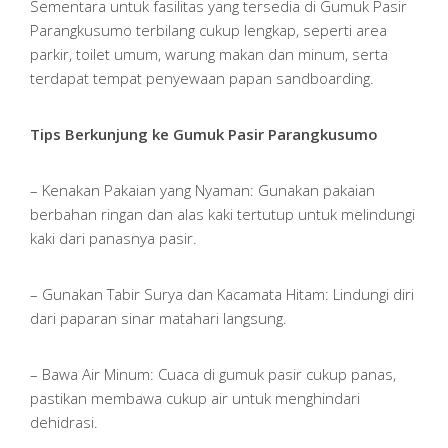
Sementara untuk fasilitas yang tersedia di Gumuk Pasir
Parangkusumo terbilang cukup lengkap, seperti area
parkir, toilet umum, warung makan dan minum, serta
terdapat tempat penyewaan papan sandboarding.
Tips Berkunjung ke Gumuk Pasir Parangkusumo
– Kenakan Pakaian yang Nyaman: Gunakan pakaian
berbahan ringan dan alas kaki tertutup untuk melindungi
kaki dari panasnya pasir.
– Gunakan Tabir Surya dan Kacamata Hitam: Lindungi diri
dari paparan sinar matahari langsung.
– Bawa Air Minum: Cuaca di gumuk pasir cukup panas,
pastikan membawa cukup air untuk menghindari
dehidrasi.