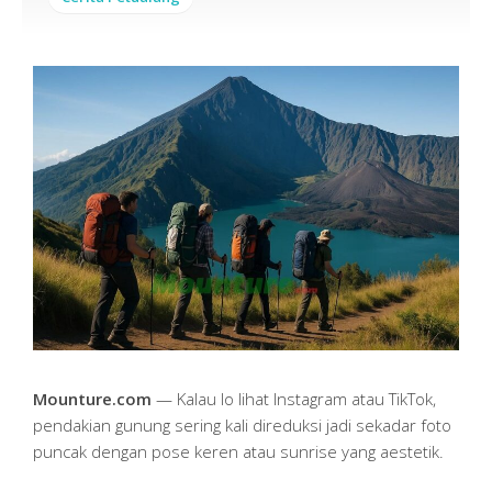
Mounture.com
— Kalau lo lihat Instagram atau TikTok,
pendakian gunung sering kali direduksi jadi sekadar foto
puncak dengan pose keren atau sunrise yang aestetik.