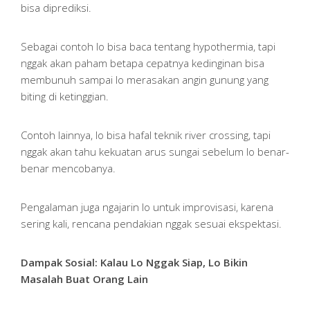
bisa diprediksi.
Sebagai contoh lo bisa baca tentang hypothermia, tapi
nggak akan paham betapa cepatnya kedinginan bisa
membunuh sampai lo merasakan angin gunung yang
biting di ketinggian.
Contoh lainnya, lo bisa hafal teknik river crossing, tapi
nggak akan tahu kekuatan arus sungai sebelum lo benar-
benar mencobanya.
Pengalaman juga ngajarin lo untuk improvisasi, karena
sering kali, rencana pendakian nggak sesuai ekspektasi.
Dampak Sosial: Kalau Lo Nggak Siap, Lo Bikin
Masalah Buat Orang Lain