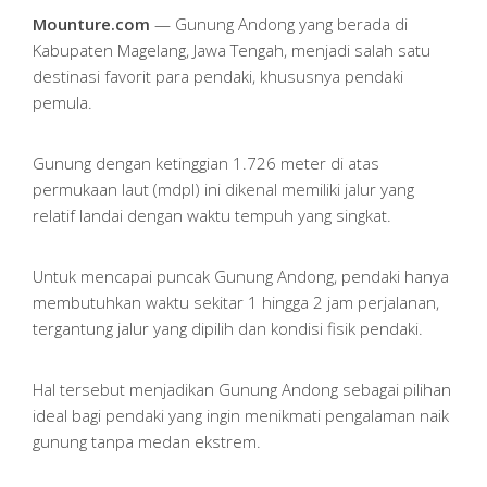
Mounture.com
— Gunung Andong yang berada di
Kabupaten Magelang, Jawa Tengah, menjadi salah satu
destinasi favorit para pendaki, khususnya pendaki
pemula.
Gunung dengan ketinggian 1.726 meter di atas
permukaan laut (mdpl) ini dikenal memiliki jalur yang
relatif landai dengan waktu tempuh yang singkat.
Untuk mencapai puncak Gunung Andong, pendaki hanya
membutuhkan waktu sekitar 1 hingga 2 jam perjalanan,
tergantung jalur yang dipilih dan kondisi fisik pendaki.
Hal tersebut menjadikan Gunung Andong sebagai pilihan
ideal bagi pendaki yang ingin menikmati pengalaman naik
gunung tanpa medan ekstrem.