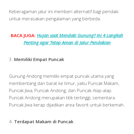
Keberagaman jalur ini memberi alternatif bagi pendaki
untuk merasakan pengalaman yang berbeda.
BACA JUGA:
Hujan saat Mendaki Gunung? Ini 4 Langkah
Penting agar Tetap Aman di Jalur Pendakian
3.
Memiliki Empat Puncak
Gunung Andong memiliki empat puncak utama yang
membentang dari barat ke timur, yaitu Puncak Makam,
Puncak Jiwa, Puncak Andong, dan Puncak Alap-alap.
Puncak Andong merupakan titik tertinggi, sementara
Puncak Jiwa kerap dijadikan area favorit untuk berkemah.
4.
Terdapat Makam di Puncak