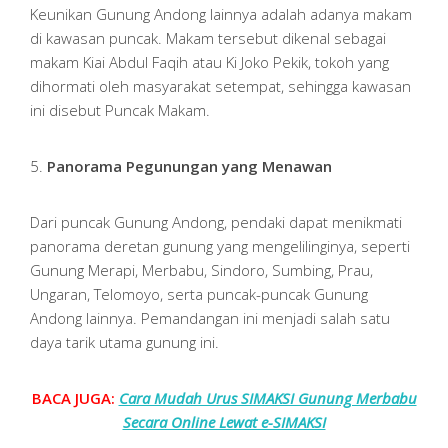
Keunikan Gunung Andong lainnya adalah adanya makam
di kawasan puncak. Makam tersebut dikenal sebagai
makam Kiai Abdul Faqih atau Ki Joko Pekik, tokoh yang
dihormati oleh masyarakat setempat, sehingga kawasan
ini disebut Puncak Makam.
5.
Panorama Pegunungan yang Menawan
Dari puncak Gunung Andong, pendaki dapat menikmati
panorama deretan gunung yang mengelilinginya, seperti
Gunung Merapi, Merbabu, Sindoro, Sumbing, Prau,
Ungaran, Telomoyo, serta puncak-puncak Gunung
Andong lainnya. Pemandangan ini menjadi salah satu
daya tarik utama gunung ini.
BACA JUGA:
Cara Mudah Urus SIMAKSI Gunung Merbabu
Secara Online Lewat e-SIMAKSI