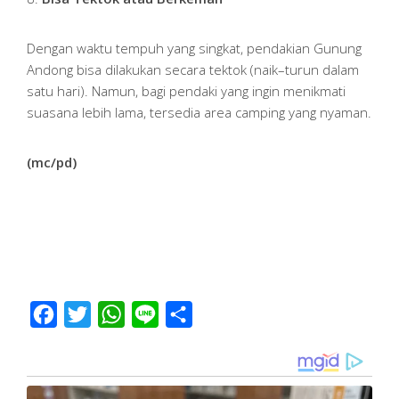
Dengan waktu tempuh yang singkat, pendakian Gunung
Andong bisa dilakukan secara tektok (naik–turun dalam
satu hari). Namun, bagi pendaki yang ingin menikmati
suasana lebih lama, tersedia area camping yang nyaman.
(mc/pd)
Facebook
Twitter
WhatsApp
Line
Share