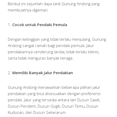
Berikut ini sejumlah daya tarik Gunung Andong yang
membuatnya digemari.
1.
Cocok untuk Pendaki Pemula
Dengan ketinggian yang tidak terlalu menjulang, Gunung
Andong sangat ramah bagi pendaki pemula. Jalur
pendakiannya cenderung landai, tidak terlalu teknis,
serta tidak menguras banyak tenaga.
2.
Memiliki Banyak Jalur Pendakian
Gunung Andong menawarkan beberapa pilihan jalur
pendakian yang bisa disesuaikan dengan preferensi
pendaki. Jalur yang tersedia antara lain Dusun Sawit,
Dusun Pendem, Dusun Gogik, Dusun Temu, Dusun
Kudusan, dan Dusun Sekararum.