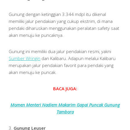
Gunung dengan ketinggian 3.344 mdpl itu dikenal
memiliki jalur pendakian yang cukup ekstrim, di mana
pendaki diharuskan menggunakan peralatan safety saat
akan menuju ke puncaknya.
Gunung ini memiliki dua jalur pendakian resmi, yakni
Sumber Wringin
dan Kalibaru. Adapun melalui Kalibaru
merupakan jalur pendakian favorit para pendaki yang
akan menuju ke puncak.
BACA JUGA:
Momen Menteri Nadiem Makarim Gapai Puncak Gunung
Tambora
3.
Gunung Leuser