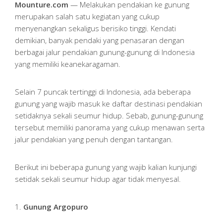
Mounture.com
— Melakukan pendakian ke gunung
merupakan salah satu kegiatan yang cukup
menyenangkan sekaligus berisiko tinggi. Kendati
demikian, banyak pendaki yang penasaran dengan
berbagai jalur pendakian gunung-gunung di Indonesia
yang memiliki keanekaragaman.
Selain 7 puncak tertinggi di Indonesia, ada beberapa
gunung yang wajib masuk ke daftar destinasi pendakian
setidaknya sekali seumur hidup. Sebab, gunung-gunung
tersebut memiliki panorama yang cukup menawan serta
jalur pendakian yang penuh dengan tantangan.
Berikut ini beberapa gunung yang wajib kalian kunjungi
setidak sekali seumur hidup agar tidak menyesal.
1.
Gunung Argopuro