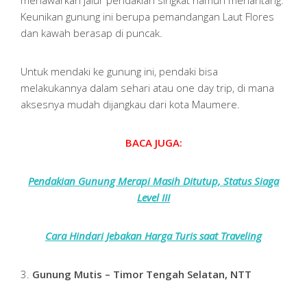
Keunikan gunung ini berupa pemandangan Laut Flores
dan kawah berasap di puncak.
Untuk mendaki ke gunung ini, pendaki bisa
melakukannya dalam sehari atau one day trip, di mana
aksesnya mudah dijangkau dari kota Maumere.
BACA JUGA:
Pendakian Gunung Merapi Masih Ditutup, Status Siaga
Level III
Cara Hindari Jebakan Harga Turis saat Traveling
3.
Gunung Mutis – Timor Tengah Selatan, NTT