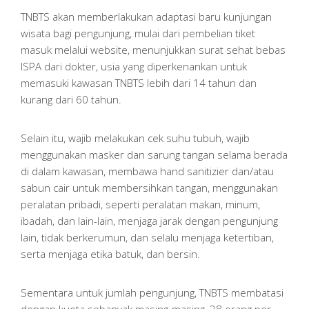
TNBTS akan memberlakukan adaptasi baru kunjungan
wisata bagi pengunjung, mulai dari pembelian tiket
masuk melalui website, menunjukkan surat sehat bebas
ISPA dari dokter, usia yang diperkenankan untuk
memasuki kawasan TNBTS lebih dari 14 tahun dan
kurang dari 60 tahun.
Selain itu, wajib melakukan cek suhu tubuh, wajib
menggunakan masker dan sarung tangan selama berada
di dalam kawasan, membawa hand sanitizier dan/atau
sabun cair untuk membersihkan tangan, menggunakan
peralatan pribadi, seperti peralatan makan, minum,
ibadah, dan lain-lain, menjaga jarak dengan pengunjung
lain, tidak berkerumun, dan selalu menjaga ketertiban,
serta menjaga etika batuk, dan bersin.
Sementara untuk jumlah pengunjung, TNBTS membatasi