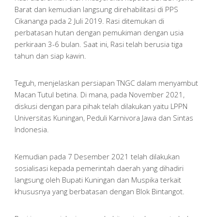
Barat dan kemudian langsung direhabilitasi di PPS
Cikananga pada 2 Juli 2019. Rasi ditemukan di
perbatasan hutan dengan pemukiman dengan usia
perkiraan 3-6 bulan. Saat ini, Rasi telah berusia tiga
tahun dan siap kawin.
Teguh, menjelaskan persiapan TNGC dalam menyambut
Macan Tutul betina. Di mana, pada November 2021,
diskusi dengan para pihak telah dilakukan yaitu LPPN
Universitas Kuningan, Peduli Karnivora Jawa dan Sintas
Indonesia.
Kemudian pada 7 Desember 2021 telah dilakukan
sosialisasi kepada pemerintah daerah yang dihadiri
langsung oleh Bupati Kuningan dan Muspika terkait
khususnya yang berbatasan dengan Blok Bintangot.