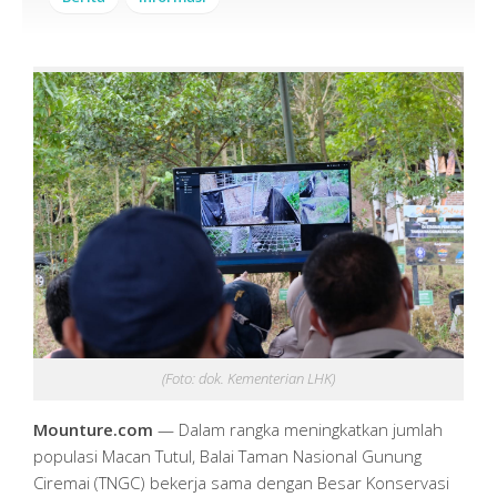
(Foto: dok. Kementerian LHK)
Mounture.com
— Dalam rangka meningkatkan jumlah
populasi Macan Tutul, Balai Taman Nasional Gunung
Ciremai (TNGC) bekerja sama dengan Besar Konservasi