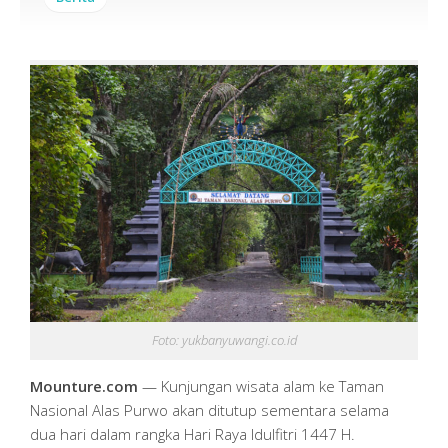
Foto: yukbanyuwangi.co.id
Mounture.com
— Kunjungan wisata alam ke Taman
Nasional Alas Purwo akan ditutup sementara selama
dua hari dalam rangka Hari Raya Idulfitri 1447 H.