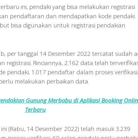
terbaru ini, pendaki yang bisa melakukan registrasi
kan pendaftaran dan mendapatkan kode pendaki.
but bisa digunakan untuk registrasi pendakian
b, per tanggal 14 Desember 2022 tercatat sudah 
registrasi. Rinciannya, 2.162 data telah terverifikas
pendaki, 1.017 pendaftar dalam proses verifikasi
perlu melakukan perbaikan data.
Pendakian Gunung Merbabu di Aplikasi Booking Onlin
Terbaru
ini (Rabu, 14 Desember 2022) telah masuk 3.239