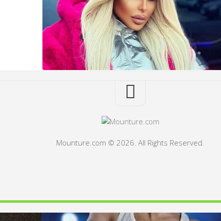
Mounture.com © 2026. All Rights Reserved.