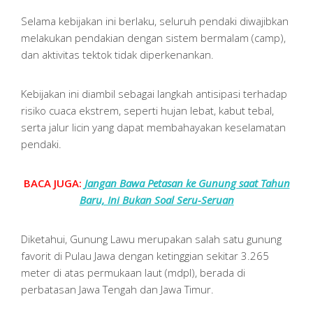
Selama kebijakan ini berlaku, seluruh pendaki diwajibkan
melakukan pendakian dengan sistem bermalam (camp),
dan aktivitas tektok tidak diperkenankan.
Kebijakan ini diambil sebagai langkah antisipasi terhadap
risiko cuaca ekstrem, seperti hujan lebat, kabut tebal,
serta jalur licin yang dapat membahayakan keselamatan
pendaki.
BACA JUGA:
Jangan Bawa Petasan ke Gunung saat Tahun
Baru, Ini Bukan Soal Seru-Seruan
Diketahui, Gunung Lawu merupakan salah satu gunung
favorit di Pulau Jawa dengan ketinggian sekitar 3.265
meter di atas permukaan laut (mdpl), berada di
perbatasan Jawa Tengah dan Jawa Timur.