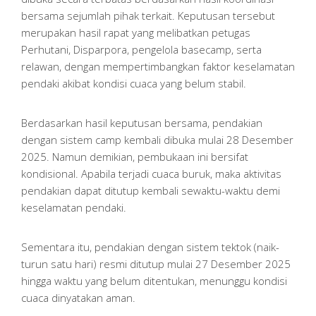
bersama sejumlah pihak terkait. Keputusan tersebut
merupakan hasil rapat yang melibatkan petugas
Perhutani, Disparpora, pengelola basecamp, serta
relawan, dengan mempertimbangkan faktor keselamatan
pendaki akibat kondisi cuaca yang belum stabil.
Berdasarkan hasil keputusan bersama, pendakian
dengan sistem camp kembali dibuka mulai 28 Desember
2025. Namun demikian, pembukaan ini bersifat
kondisional. Apabila terjadi cuaca buruk, maka aktivitas
pendakian dapat ditutup kembali sewaktu-waktu demi
keselamatan pendaki.
Sementara itu, pendakian dengan sistem tektok (naik-
turun satu hari) resmi ditutup mulai 27 Desember 2025
hingga waktu yang belum ditentukan, menunggu kondisi
cuaca dinyatakan aman.