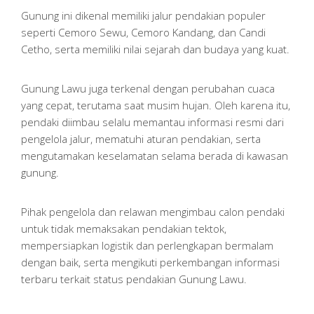
Gunung ini dikenal memiliki jalur pendakian populer
seperti Cemoro Sewu, Cemoro Kandang, dan Candi
Cetho, serta memiliki nilai sejarah dan budaya yang kuat.
Gunung Lawu juga terkenal dengan perubahan cuaca
yang cepat, terutama saat musim hujan. Oleh karena itu,
pendaki diimbau selalu memantau informasi resmi dari
pengelola jalur, mematuhi aturan pendakian, serta
mengutamakan keselamatan selama berada di kawasan
gunung.
Pihak pengelola dan relawan mengimbau calon pendaki
untuk tidak memaksakan pendakian tektok,
mempersiapkan logistik dan perlengkapan bermalam
dengan baik, serta mengikuti perkembangan informasi
terbaru terkait status pendakian Gunung Lawu.