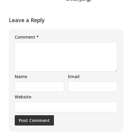
Leave a Reply
Comment
*
Name
Email
Website