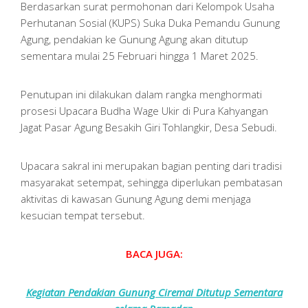
Berdasarkan surat permohonan dari Kelompok Usaha
Perhutanan Sosial (KUPS) Suka Duka Pemandu Gunung
Agung, pendakian ke Gunung Agung akan ditutup
sementara mulai 25 Februari hingga 1 Maret 2025.
Penutupan ini dilakukan dalam rangka menghormati
prosesi Upacara Budha Wage Ukir di Pura Kahyangan
Jagat Pasar Agung Besakih Giri Tohlangkir, Desa Sebudi.
Upacara sakral ini merupakan bagian penting dari tradisi
masyarakat setempat, sehingga diperlukan pembatasan
aktivitas di kawasan Gunung Agung demi menjaga
kesucian tempat tersebut.
BACA JUGA:
Kegiatan Pendakian Gunung Ciremai Ditutup Sementara