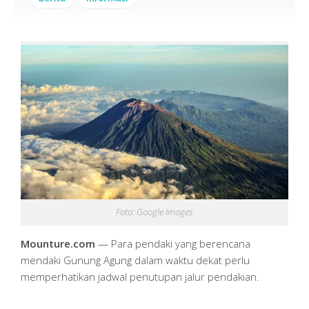
Foto: Google Images
Mounture.com
— Para pendaki yang berencana
mendaki Gunung Agung dalam waktu dekat perlu
memperhatikan jadwal penutupan jalur pendakian.