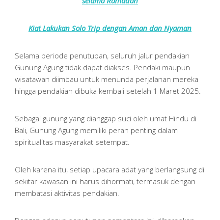
selama Ramadan
Kiat Lakukan Solo Trip dengan Aman dan Nyaman
Selama periode penutupan, seluruh jalur pendakian
Gunung Agung tidak dapat diakses. Pendaki maupun
wisatawan diimbau untuk menunda perjalanan mereka
hingga pendakian dibuka kembali setelah 1 Maret 2025.
Sebagai gunung yang dianggap suci oleh umat Hindu di
Bali, Gunung Agung memiliki peran penting dalam
spiritualitas masyarakat setempat.
Oleh karena itu, setiap upacara adat yang berlangsung di
sekitar kawasan ini harus dihormati, termasuk dengan
membatasi aktivitas pendakian.