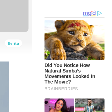
Berita