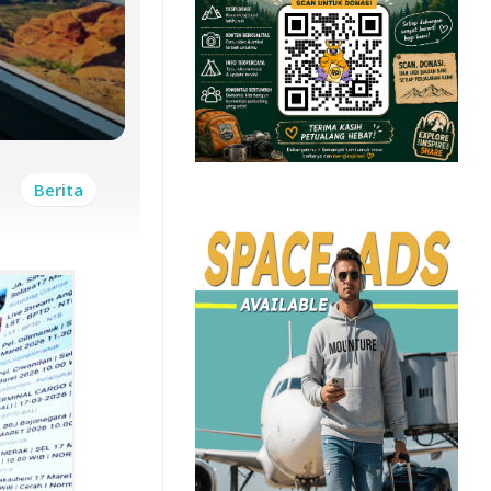
Berita