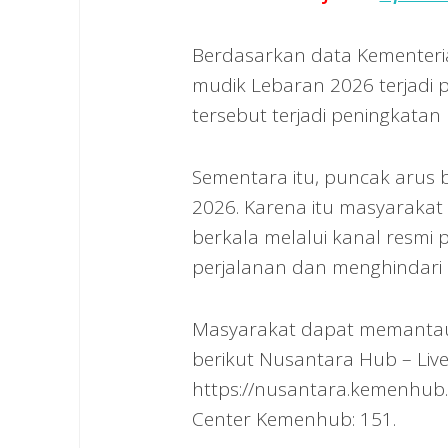
Berdasarkan data Kementeri
mudik Lebaran 2026 terjadi 
tersebut terjadi peningkatan
Sementara itu, puncak arus b
2026. Karena itu masyarakat
berkala melalui kanal resmi
perjalanan dan menghindari
Masyarakat dapat memantau 
berikut Nusantara Hub – Live
https://nusantara.kemenhub.g
Center Kemenhub: 151.