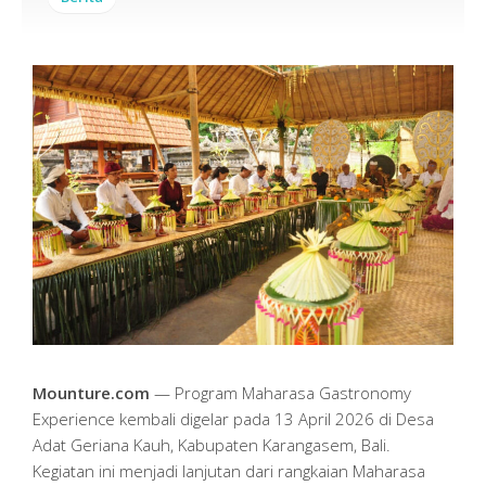
Mounture.com
— Program Maharasa Gastronomy
Experience kembali digelar pada 13 April 2026 di Desa
Adat Geriana Kauh, Kabupaten Karangasem, Bali.
Kegiatan ini menjadi lanjutan dari rangkaian Maharasa