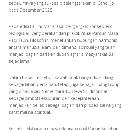
sebelumnya yang sukses diselenggarakan di Candi Ijo
pada Desember 2025.
Pada edisi kali ini, Maharasa mengangkat konsep eco-
teologi Bali, yang berakar dari praktik ritual Pantun Masa
Padi Taun. Filosofi ini menekankan hubungan harmonis
antara manusia, alam, dan dimensi spiritual yang telah
menjadi bagian dari kehidupan agraris masyarakat Bali
sejak lama.
Dalam tradisi tersebut, sawah tidak hanya dipandang
sebagai lahan pertanian, tetapi juga sebagai ruang hidup
yang dimuliakan. Sementara itu, Dewi Sri dihormati
sebagai simbol kesuburan dan kesejahteraan,
menjadikan beras sebagai bagian dari proses sakral yang
sarat makna spiritual.
Kegiatan Maharasa diawali dengan ritual Papag Segehan