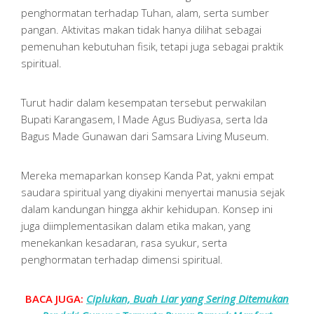
penghormatan terhadap Tuhan, alam, serta sumber
pangan. Aktivitas makan tidak hanya dilihat sebagai
pemenuhan kebutuhan fisik, tetapi juga sebagai praktik
spiritual.
Turut hadir dalam kesempatan tersebut perwakilan
Bupati Karangasem, I Made Agus Budiyasa, serta Ida
Bagus Made Gunawan dari Samsara Living Museum.
Mereka memaparkan konsep Kanda Pat, yakni empat
saudara spiritual yang diyakini menyertai manusia sejak
dalam kandungan hingga akhir kehidupan. Konsep ini
juga diimplementasikan dalam etika makan, yang
menekankan kesadaran, rasa syukur, serta
penghormatan terhadap dimensi spiritual.
BACA JUGA:
Ciplukan, Buah Liar yang Sering Ditemukan