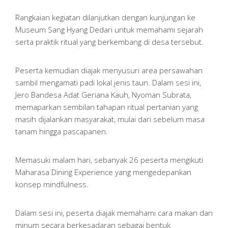
Rangkaian kegiatan dilanjutkan dengan kunjungan ke
Museum Sang Hyang Dedari untuk memahami sejarah
serta praktik ritual yang berkembang di desa tersebut.
Peserta kemudian diajak menyusuri area persawahan
sambil mengamati padi lokal jenis taun. Dalam sesi ini,
Jero Bandesa Adat Geriana Kauh, Nyoman Subrata,
memaparkan sembilan tahapan ritual pertanian yang
masih dijalankan masyarakat, mulai dari sebelum masa
tanam hingga pascapanen.
Memasuki malam hari, sebanyak 26 peserta mengikuti
Maharasa Dining Experience yang mengedepankan
konsep mindfulness.
Dalam sesi ini, peserta diajak memahami cara makan dan
minum secara berkesadaran sebagai bentuk