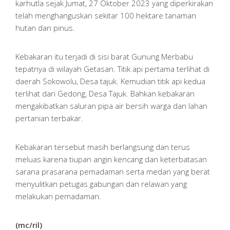
karhutla sejak Jumat, 27 Oktober 2023 yang diperkirakan
telah menghanguskan sekitar 100 hektare tanaman
hutan dan pinus.
Kebakaran itu terjadi di sisi barat Gunung Merbabu
tepatnya di wilayah Getasan. Titik api pertama terlihat di
daerah Sokowolu, Desa tajuk. Kemudian titik api kedua
terlihat dari Gedong, Desa Tajuk. Bahkan kebakaran
mengakibatkan saluran pipa air bersih warga dan lahan
pertanian terbakar.
Kebakaran tersebut masih berlangsung dan terus
meluas karena tiupan angin kencang dan keterbatasan
sarana prasarana pemadaman serta medan yang berat
menyulitkan petugas gabungan dan relawan yang
melakukan pemadaman.
(mc/ril)