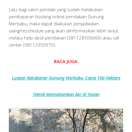
Lalu, bagi calon pendaki yang sudah melakukan
pembayaran booking online pendakian Gunung
Merbabu, maka dapat dilakukan penjadwalan
ulang/reschedule yang akan diinformasikan lebih lanjut
melalui help desk pendakian (081128506666) atau call
center (08112950970).
BACA JUGA:
Luasan Kebakaran Gunung Merbabu Capai 100 Hektare
Teknik Memadamkan Api di Hutan