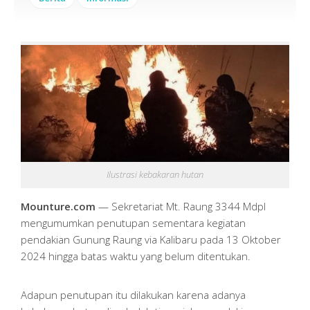
Ilustrasi kebakaran hutan
Mounture.com
— Sekretariat Mt. Raung 3344 Mdpl
mengumumkan penutupan sementara kegiatan
pendakian Gunung Raung via Kalibaru pada 13 Oktober
2024 hingga batas waktu yang belum ditentukan.
Adapun penutupan itu dilakukan karena adanya