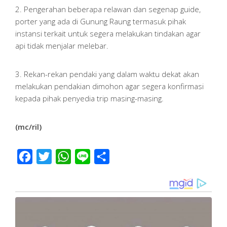
2. Pengerahan beberapa relawan dan segenap guide,
porter yang ada di Gunung Raung termasuk pihak
instansi terkait untuk segera melakukan tindakan agar
api tidak menjalar melebar.
3. Rekan-rekan pendaki yang dalam waktu dekat akan
melakukan pendakian dimohon agar segera konfirmasi
kepada pihak penyedia trip masing-masing.
(mc/ril)
Facebook
Twitter
WhatsApp
Line
Share