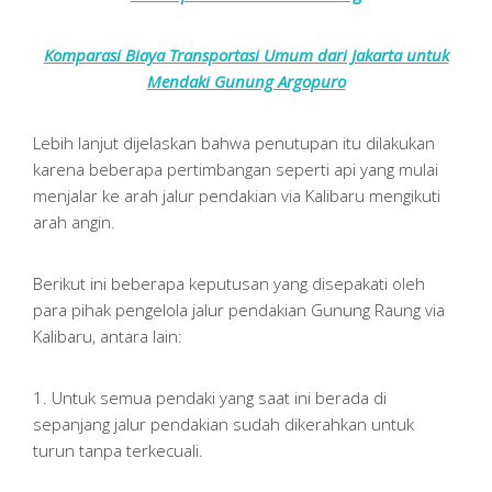
Komparasi Biaya Transportasi Umum dari Jakarta untuk
Mendaki Gunung Argopuro
Lebih lanjut dijelaskan bahwa penutupan itu dilakukan
karena beberapa pertimbangan seperti api yang mulai
menjalar ke arah jalur pendakian via Kalibaru mengikuti
arah angin.
Berikut ini beberapa keputusan yang disepakati oleh
para pihak pengelola jalur pendakian Gunung Raung via
Kalibaru, antara lain:
1. Untuk semua pendaki yang saat ini berada di
sepanjang jalur pendakian sudah dikerahkan untuk
turun tanpa terkecuali.