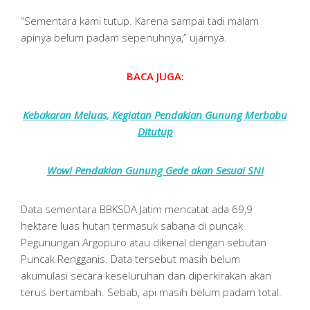
“Sementara kami tutup. Karena sampai tadi malam
apinya belum padam sepenuhnya,” ujarnya.
BACA JUGA:
Kebakaran Meluas, Kegiatan Pendakian Gunung Merbabu
Ditutup
Wow! Pendakian Gunung Gede akan Sesuai SNI
Data sementara BBKSDA Jatim mencatat ada 69,9
hektare luas hutan termasuk sabana di puncak
Pegunungan Argopuro atau dikenal dengan sebutan
Puncak Rengganis. Data tersebut masih belum
akumulasi secara keseluruhan dan diperkirakan akan
terus bertambah. Sebab, api masih belum padam total.