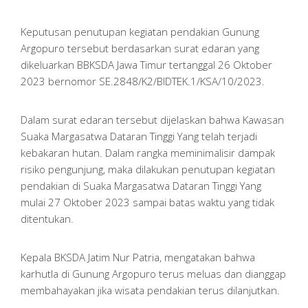
Keputusan penutupan kegiatan pendakian Gunung
Argopuro tersebut berdasarkan surat edaran yang
dikeluarkan BBKSDA Jawa Timur tertanggal 26 Oktober
2023 bernomor SE.2848/K2/BIDTEK.1/KSA/10/2023.
Dalam surat edaran tersebut dijelaskan bahwa Kawasan
Suaka Margasatwa Dataran Tinggi Yang telah terjadi
kebakaran hutan. Dalam rangka meminimalisir dampak
risiko pengunjung, maka dilakukan penutupan kegiatan
pendakian di Suaka Margasatwa Dataran Tinggi Yang
mulai 27 Oktober 2023 sampai batas waktu yang tidak
ditentukan.
Kepala BKSDA Jatim Nur Patria, mengatakan bahwa
karhutla di Gunung Argopuro terus meluas dan dianggap
membahayakan jika wisata pendakian terus dilanjutkan.