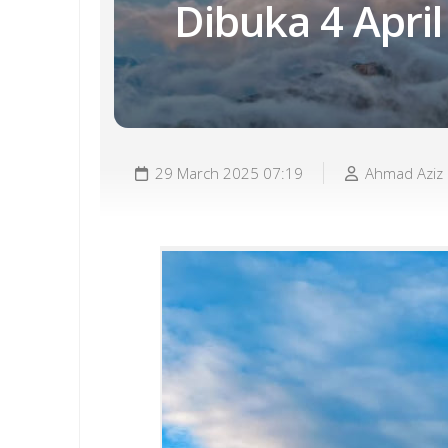
Dibuka 4 April
29 March 2025 07:19
Ahmad Aziz