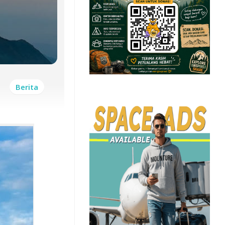
Berita