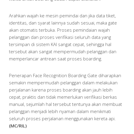
Arahkan wajah ke mesin pemindai dan jika data tiket,
identitas, dan syarat lainnya sudah sesuai, maka gate
akan otomatis terbuka. Proses pemindaian wajah
pelanggan dan proses verifikasi seluruh data yang
tersimpan di sistem KAI sangat cepat, sehingga hal
tersebut akan sangat mempermudah pelanggan dan
memperlancar antrean saat proses boarding.
Penerapan Face Recognition Boarding Gate diharapkan
semakin mempermudah pelanggan dalam melakukan
perjalanan karena proses boarding akan jauh lebih
cepat, praktis dan tidak memerlukan verifikasi berkas
manual, sejumlah hal tersebut tentunya akan membuat
pelanggan menjadi lebih nyaman dalam menikmati
seluruh proses perjalanan menggunakan kereta api.
(MC/RIL)