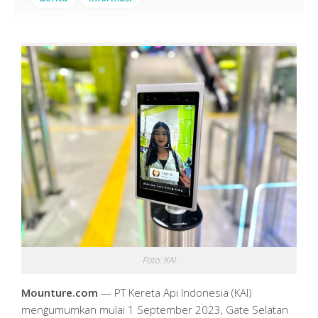
Foto: KAI
Mounture.com
— PT Kereta Api Indonesia (KAI)
mengumumkan mulai 1 September 2023, Gate Selatan