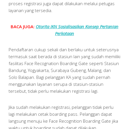
proses registrasi juga dapat dilakukan melalui petugas
layanan yang tersedia.
BACA JUGA:
Otorita IKN Sosialisasikan Konsep Pertanian
Perkotaan
Pendaftaran cukup sekali dan berlaku untuk seterusnya
termasuk saat berada di stasiun lain yang sudah memiliki
fasilitas Face Recognation Boarding Gate seperti Stasiun
Bandung, Yogyakarta, Surabaya Gubeng, Malang, dan
Solo Balapan. Bagi pelanggan KA yang sudah pernah
menggunakan layanan serupa di stasiun-stasiun
tersebut, tidak perlu melakukan registrasi lagi.
Jika sudah melakukan registrasi, pelanggan tidak perlu
lagi melakukan cetak boarding pass. Pelanggan dapat
langsung menuju ke Face Recognition Boarding Gate jika
waktu untuk boarding sudah dapat dilakukan.