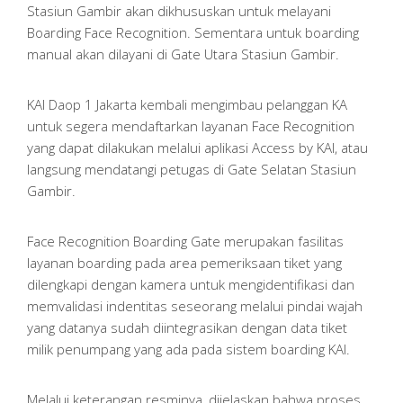
Stasiun Gambir akan dikhususkan untuk melayani
Boarding Face Recognition. Sementara untuk boarding
manual akan dilayani di Gate Utara Stasiun Gambir.
KAI Daop 1 Jakarta kembali mengimbau pelanggan KA
untuk segera mendaftarkan layanan Face Recognition
yang dapat dilakukan melalui aplikasi Access by KAI, atau
langsung mendatangi petugas di Gate Selatan Stasiun
Gambir.
Face Recognition Boarding Gate merupakan fasilitas
layanan boarding pada area pemeriksaan tiket yang
dilengkapi dengan kamera untuk mengidentifikasi dan
memvalidasi indentitas seseorang melalui pindai wajah
yang datanya sudah diintegrasikan dengan data tiket
milik penumpang yang ada pada sistem boarding KAI.
Melalui keterangan resminya, dijelaskan bahwa proses