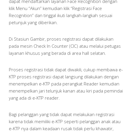
dapat mendaftarkan layanan Face Recognition dengan
klik Menu “Akun” kemudian klik “Registrasi Face
Recognition” dan tinggal ikuti langkah-langkah sesuai
petunjuk yang diberikan.
Di Stasiun Gambir, proses registrasi dapat dilakukan
pada mesin Check In Counter (CIC) atau melalui petugas
layanan khusus yang berada di area hall selatan.
Proses registrasi tidak dapat diwakili, cukup membawa e-
KTP proses registrasi dapat langsung dilakukan dengan
menempelkan e-KTP pada perangkat Reader kemudian
menempelkan jari telunjuk kanan atau kiri pada pemindai
yang ada di e-KTP reader.
Bagi pelanggan yang tidak dapat melakukan registrasi
karena tidak memiliki e-KTP seperti pelanggan anak atau
e-KTP nya dalam keadaan rusak tidak perlu khawatir,