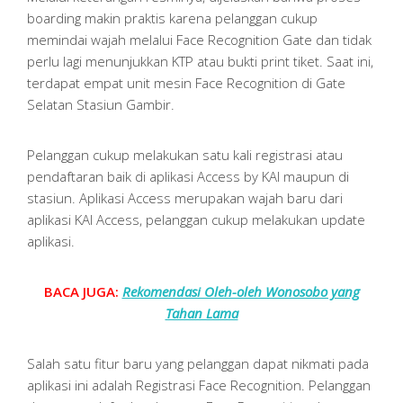
boarding makin praktis karena pelanggan cukup
memindai wajah melalui Face Recognition Gate dan tidak
perlu lagi menunjukkan KTP atau bukti print tiket. Saat ini,
terdapat empat unit mesin Face Recognition di Gate
Selatan Stasiun Gambir.
Pelanggan cukup melakukan satu kali registrasi atau
pendaftaran baik di aplikasi Access by KAI maupun di
stasiun. Aplikasi Access merupakan wajah baru dari
aplikasi KAI Access, pelanggan cukup melakukan update
aplikasi.
BACA JUGA:
Rekomendasi Oleh-oleh Wonosobo yang
Tahan Lama
Salah satu fitur baru yang pelanggan dapat nikmati pada
aplikasi ini adalah Registrasi Face Recognition. Pelanggan