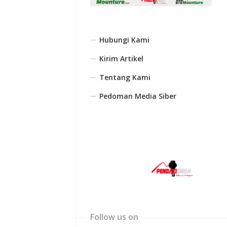
Hubungi Kami
Kirim Artikel
Tentang Kami
Pedoman Media Siber
Follow us on