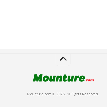
Mounture.com © 2026. All Rights Reserved.