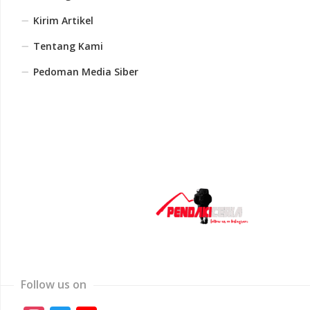
Kirim Artikel
Tentang Kami
Pedoman Media Siber
Follow us on