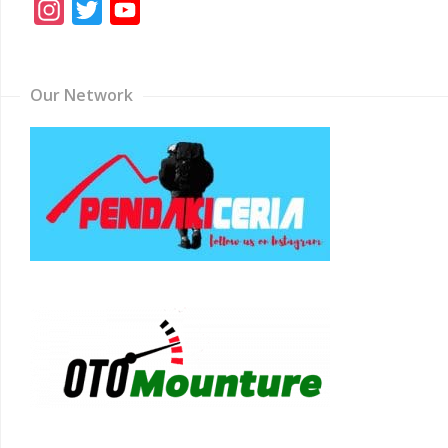
Instagram
Twitter
YouTube
Channel
Our Network