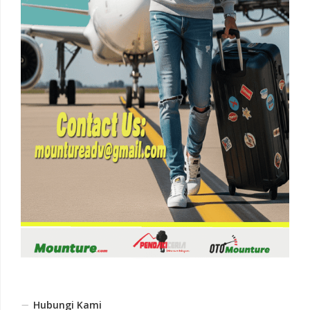
Hubungi Kami