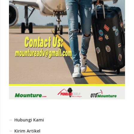
Hubungi Kami
Kirim Artikel