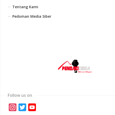
Tentang Kami
Pedoman Media Siber
Follow us on
Instagram
Twitter
YouTube