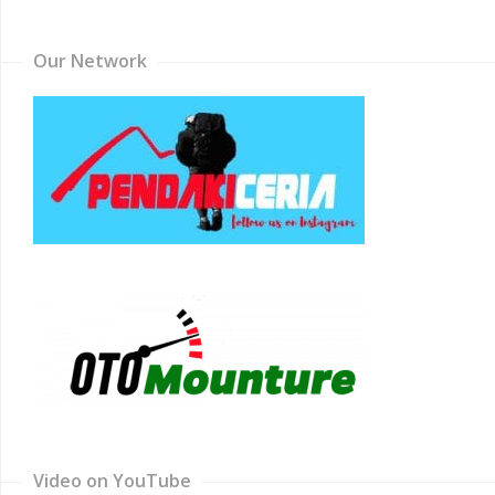
Channel
Our Network
Video on YouTube