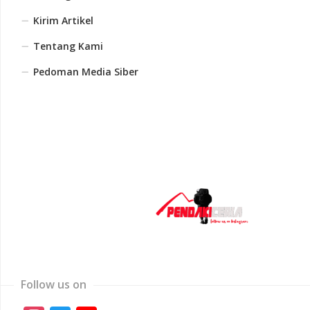
Kirim Artikel
Tentang Kami
Pedoman Media Siber
Follow us on