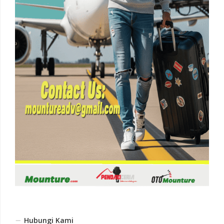
Hubungi Kami