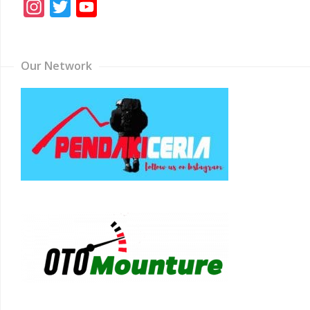
Instagram
Twitter
YouTube
Channel
Our Network