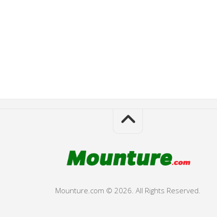
Mounture.com © 2026. All Rights Reserved.