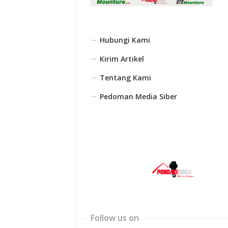
Hubungi Kami
Kirim Artikel
Tentang Kami
Pedoman Media Siber
Follow us on