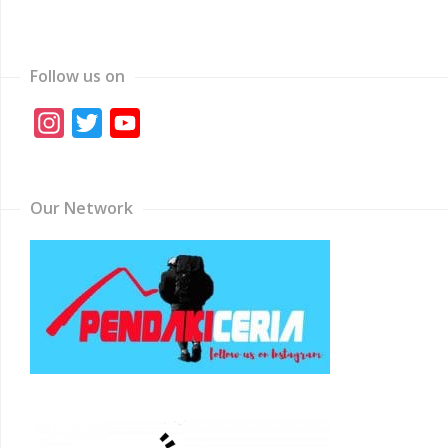
Follow us on
Instagram
Twitter
YouTube
Channel
Our Network