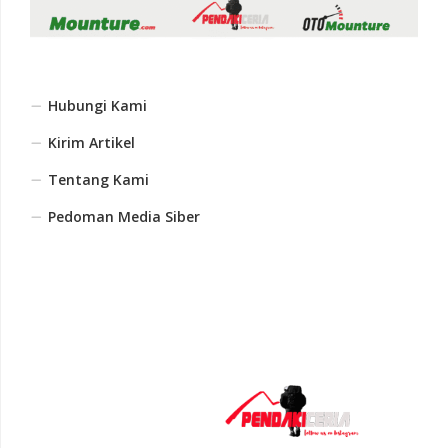
Hubungi Kami
Kirim Artikel
Tentang Kami
Pedoman Media Siber