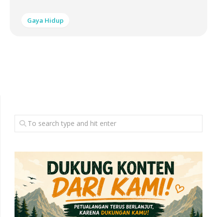
Gaya Hidup