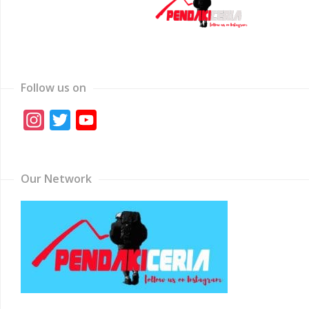
Follow us on
Instagram
Twitter
YouTube
Channel
Our Network