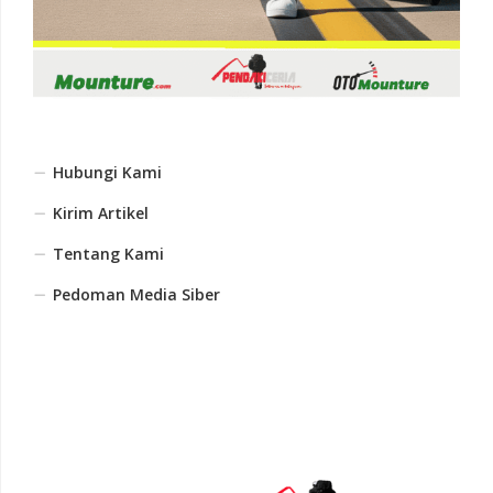
Hubungi Kami
Kirim Artikel
Tentang Kami
Pedoman Media Siber