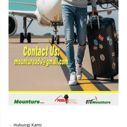
Hubungi Kami