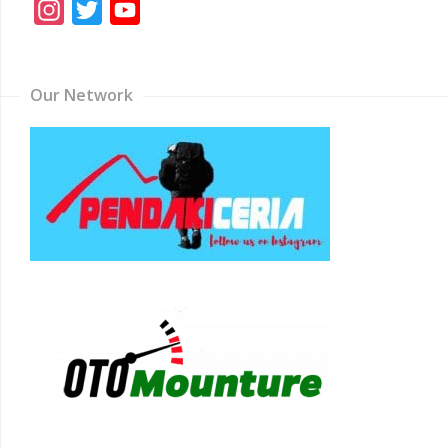
Instagram
Twitter
YouTube
Channel
Our Network