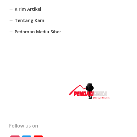
Kirim Artikel
Tentang Kami
Pedoman Media Siber
Follow us on