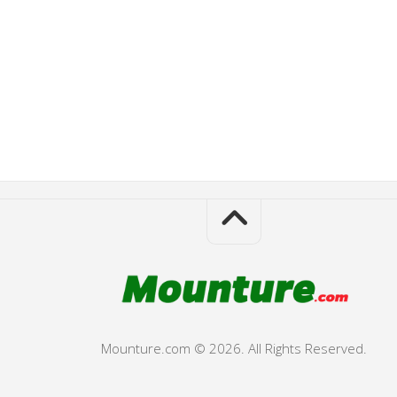
Mounture.com © 2026. All Rights Reserved.