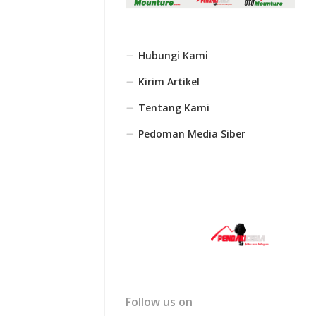
Hubungi Kami
Kirim Artikel
Tentang Kami
Pedoman Media Siber
Follow us on