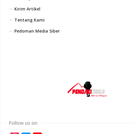
Kirim Artikel
Tentang Kami
Pedoman Media Siber
Follow us on