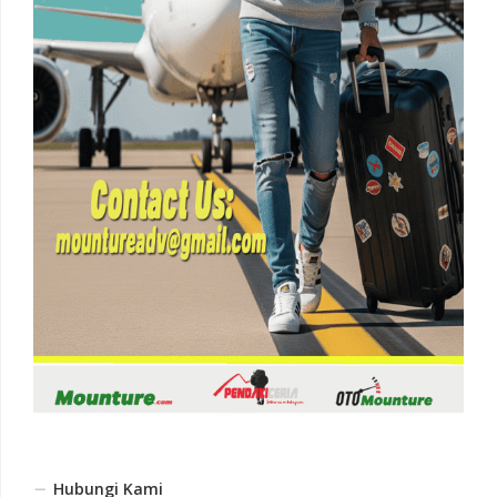
Hubungi Kami