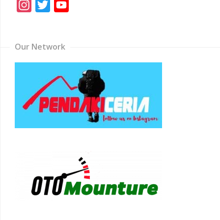
Instagram
Twitter
YouTube
Channel
Our Network