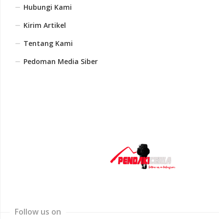
Hubungi Kami
Kirim Artikel
Tentang Kami
Pedoman Media Siber
Follow us on