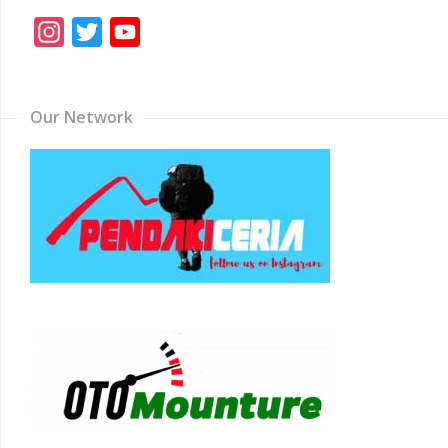
Instagram
Twitter
YouTube
Channel
Our Network