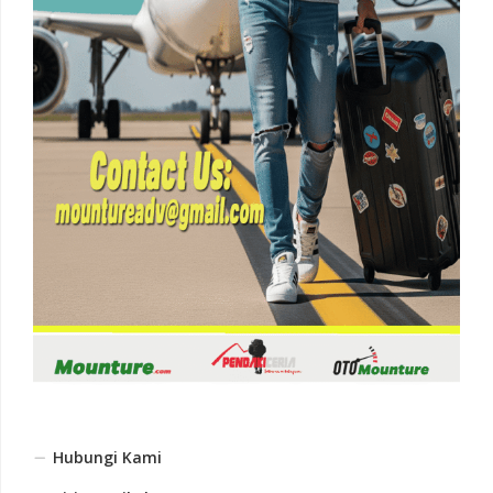
Hubungi Kami