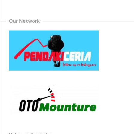
Channel
Our Network