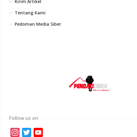
Kirim Artikel
Tentang Kami
Pedoman Media Siber
Follow us on
Instagram
Twitter
YouTube