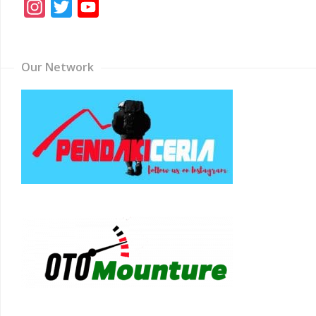
Instagram
Twitter
YouTube
Channel
Our Network