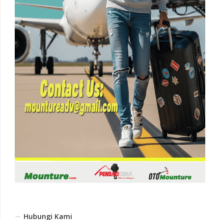
Hubungi Kami