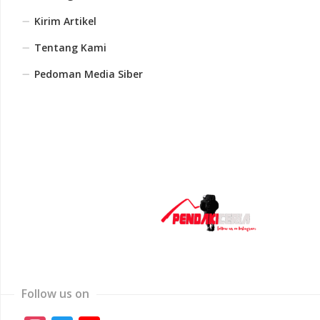
Kirim Artikel
Tentang Kami
Pedoman Media Siber
Follow us on